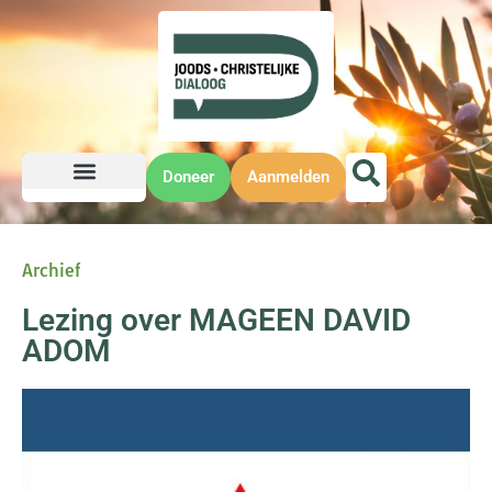
Doneer
Aanmelden
Archief
Lezing over MAGEEN DAVID
ADOM