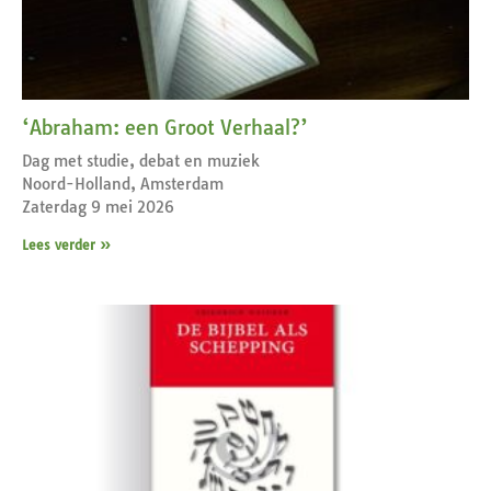
‘Abraham: een Groot Verhaal?’
Dag met studie, debat en muziek
Noord-Holland, Amsterdam
Zaterdag 9 mei 2026
Lees verder »