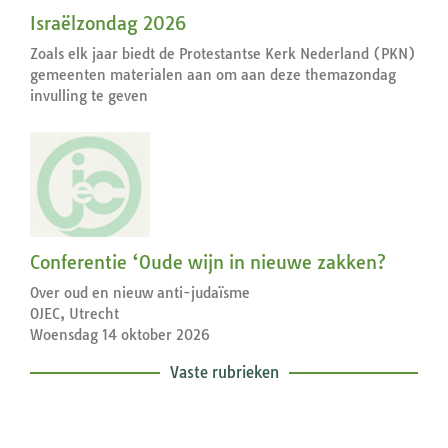
Israëlzondag 2026
Zoals elk jaar biedt de Protestantse Kerk Nederland (PKN)
gemeenten materialen aan om aan deze themazondag
invulling te geven
Conferentie ‘Oude wijn in nieuwe zakken?
Over oud en nieuw anti-judaïsme
OJEC, Utrecht
Woensdag 14 oktober 2026
Vaste rubrieken