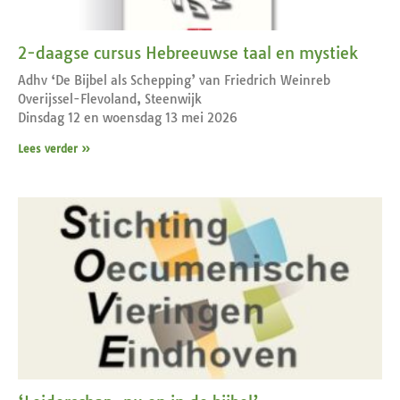
2-daagse cursus Hebreeuwse taal en mystiek
Adhv ‘De Bijbel als Schepping’ van Friedrich Weinreb
Overijssel-Flevoland, Steenwijk
Dinsdag 12 en woensdag 13 mei 2026
Lees verder »