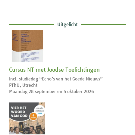
Uitgelicht
Cursus NT met Joodse Toelichtingen
Incl. studiedag “Echo’s van het Goede Nieuws”
PThU, Utrecht
Maandag 28 september en 5 oktober 2026