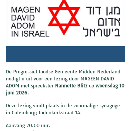
De Progressief Joodse Gemeente Midden Nederland
nodigt u uit voor een lezing door MAGEEN DAVID
ADOM met spreekster
Nannette Blitz
op
woensdag 10
juni 2026.
Deze lezing vindt plaats in de voormalige synagoge
in Culemborg; Jodenkerkstraat 1A.
Aanvang 20.00 uur.