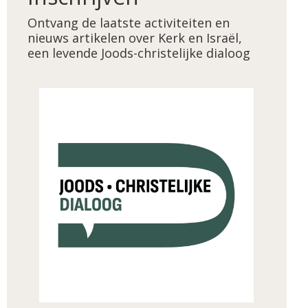
Ontvang de laatste activiteiten en
nieuws artikelen over Kerk en Israël,
een levende Joods-christelijke dialoog