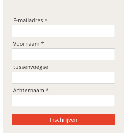
E-mailadres *
Voornaam *
tussenvoegsel
Achternaam *
Inschrijven