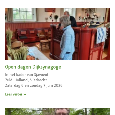
Open dagen Dijksynagoge
In het kader van Sjavoeot
Zuid-Holland, Sliedrecht
Zaterdag 6 en zondag 7 juni 2026
Lees verder »