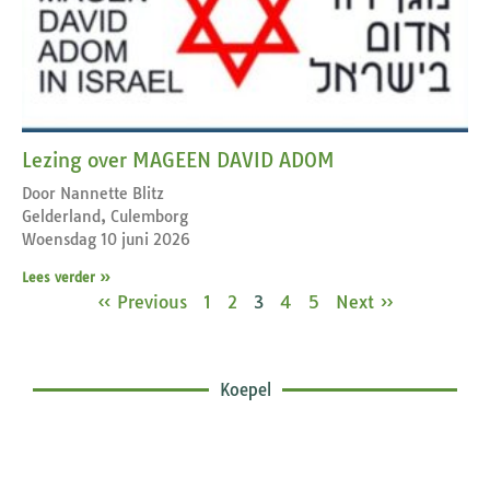
Lezing over MAGEEN DAVID ADOM
Door Nannette Blitz
Gelderland, Culemborg
Woensdag 10 juni 2026
Lees verder »
« Previous
1
2
3
4
5
Next »
Koepel