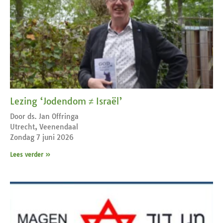
Lezing ‘Jodendom ≠ Israël’
Door ds. Jan Offringa
Utrecht, Veenendaal
Zondag 7 juni 2026
Lees verder »