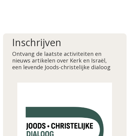
Inschrijven
Ontvang de laatste activiteiten en
nieuws artikelen over Kerk en Israël,
een levende Joods-christelijke dialoog