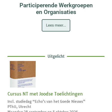
Participerende Werkgroepen
en Organisaties
Lees meer...
Uitgelicht
Cursus NT met Joodse Toelichtingen
Incl. studiedag “Echo’s van het Goede Nieuws”
PThU, Utrecht