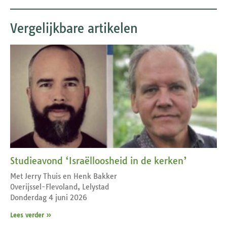
Vergelijkbare artikelen
Studieavond ‘Israëlloosheid in de kerken’
Met Jerry Thuis en Henk Bakker
Overijssel-Flevoland, Lelystad
Donderdag 4 juni 2026
Lees verder »