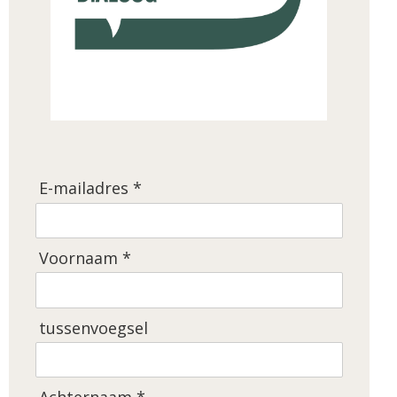
E-mailadres *
Voornaam *
tussenvoegsel