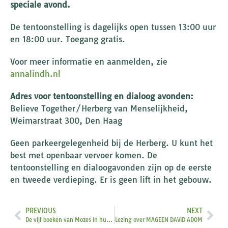
speciale avond.
De tentoonstelling is dagelijks open tussen 13:00 uur
en 18:00 uur. Toegang gratis.
Voor meer informatie en aanmelden, zie
annalindh.nl
Adres voor tentoonstelling en dialoog avonden:
Believe Together/Herberg van Menselijkheid,
Weimarstraat 300, Den Haag
Geen parkeergelegenheid bij de Herberg. U kunt het
best met openbaar vervoer komen. De
tentoonstelling en dialoogavonden zijn op de eerste
en tweede verdieping. Er is geen lift in het gebouw.
PREVIOUS
NEXT
De vijf boeken van Mozes in hun verbinding
Lezing over MAGEEN DAVID ADOM