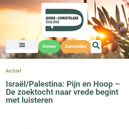
Doneer
Aanmelden
Archief
Israël/Palestina: Pijn en Hoop –
De zoektocht naar vrede begint
met luisteren