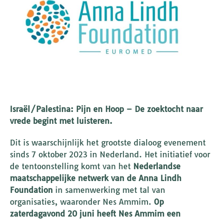
Israël/Palestina: Pijn en Hoop – De zoektocht naar
vrede begint met luisteren.
Dit is waarschijnlijk het grootste dialoog evenement
sinds 7 oktober 2023 in Nederland. Het initiatief voor
de tentoonstelling komt van het
Nederlandse
maatschappelijke netwerk van de Anna Lindh
Foundation
in samenwerking met tal van
organisaties, waaronder Nes Ammim.
Op
zaterdagavond 20 juni heeft Nes Ammim een