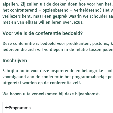
afpellen. Zij zullen uit de doeken doen hoe voor hen het 
het confronterend – opzienbarend – verhelderend? Het 
verliezers kent, maar een gesprek waarin we schouder aa
met en van elkaar willen leren over Jezus.
Voor wie is de conferentie bedoeld?
Deze conferentie is bedoeld voor predikanten, pastores, 
iedereen die zich wil verdiepen in de relatie tussen jo
Inschrijven
Schrijf u nu in voor deze inspirerende en belangrijke conf
voorafgaand aan de conferentie het programmaboekje per
uitgereikt worden op de conferentie zelf.
We hopen u te verwelkomen bij deze bijeenkomst.
Programma