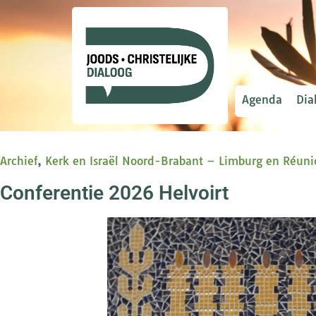
Agenda
Dia
Archief
,
Kerk en Israël Noord-Brabant – Limburg en Réun
Conferentie 2026 Helvoirt