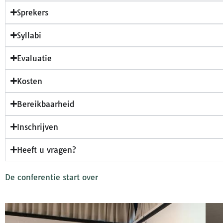
Sprekers
Syllabi
Evaluatie
Kosten
Bereikbaarheid
Inschrijven
Heeft u vragen?
De conferentie start over