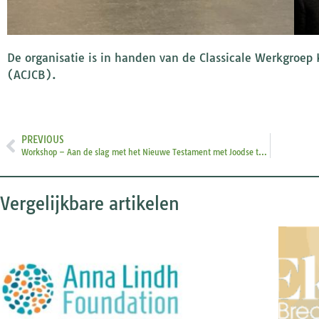
De organisatie is in handen van de Classicale Werkgroep 
(ACJCB).
PREVIOUS
Workshop – Aan de slag met het Nieuwe Testament met Joodse toelichtingen
Vergelijkbare artikelen