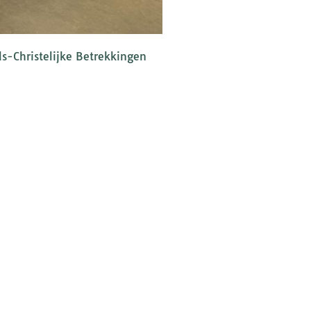
ds-Christelijke Betrekkingen