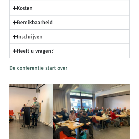
Kosten
Bereikbaarheid
Inschrijven
Heeft u vragen?
De conferentie start over