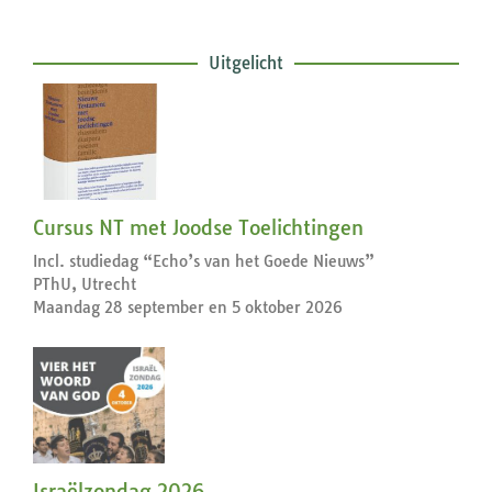
Uitgelicht
Cursus NT met Joodse Toelichtingen
Incl. studiedag “Echo’s van het Goede Nieuws”
PThU, Utrecht
Maandag 28 september en 5 oktober 2026
Israëlzondag 2026