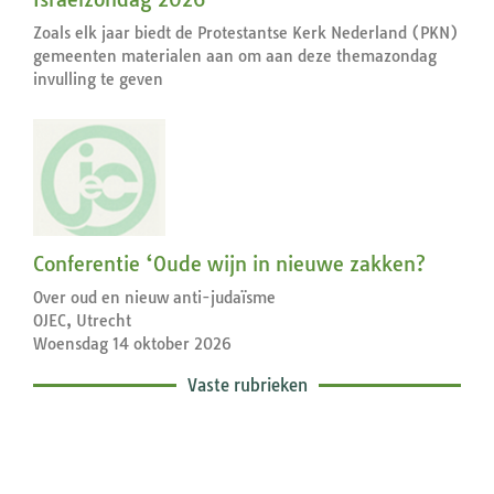
Zoals elk jaar biedt de Protestantse Kerk Nederland (PKN)
gemeenten materialen aan om aan deze themazondag
invulling te geven
Conferentie ‘Oude wijn in nieuwe zakken?
Over oud en nieuw anti-judaïsme
OJEC, Utrecht
Woensdag 14 oktober 2026
Vaste rubrieken