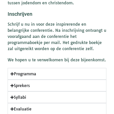
tussen jodendom en christendom.
Inschrijven
Schrijf u nu in voor deze inspirerende en
belangrijke conferentie. Na inschrijving ontvangt u
voorafgaand aan de conferentie het
programmaboekje per mail. Het gedrukte boekje
zal uitgereikt worden op de conferentie zelf.
We hopen u te verwelkomen bij deze bijeenkomst.
Programma
Sprekers
Syllabi
Evaluatie