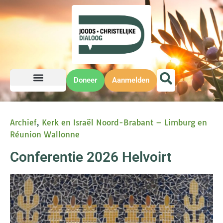
Doneer
Aanmelden
Archief
,
Kerk en Israël Noord-Brabant – Limburg en
Réunion Wallonne
Conferentie 2026 Helvoirt