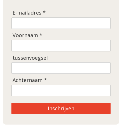
E-mailadres *
Voornaam *
tussenvoegsel
Achternaam *
Inschrijven