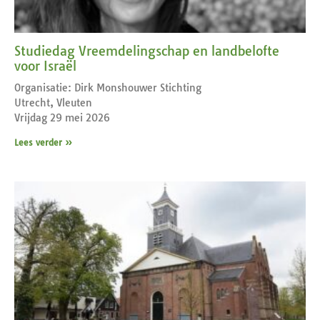
Studiedag Vreemdelingschap en landbelofte
voor Israël
Organisatie: Dirk Monshouwer Stichting
Utrecht, Vleuten
Vrijdag 29 mei 2026
Lees verder »