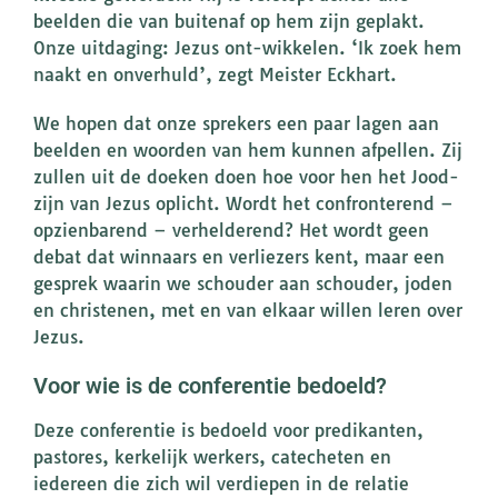
beelden die van buitenaf op hem zijn geplakt.
Onze uitdaging: Jezus ont-wikkelen. ‘Ik zoek hem
naakt en onverhuld’, zegt Meister Eckhart.
We hopen dat onze sprekers een paar lagen aan
beelden en woorden van hem kunnen afpellen. Zij
zullen uit de doeken doen hoe voor hen het Jood-
zijn van Jezus oplicht. Wordt het confronterend –
opzienbarend – verhelderend? Het wordt geen
debat dat winnaars en verliezers kent, maar een
gesprek waarin we schouder aan schouder, joden
en christenen, met en van elkaar willen leren over
Jezus.
Voor wie is de conferentie bedoeld?
Deze conferentie is bedoeld voor predikanten,
pastores, kerkelijk werkers, catecheten en
iedereen die zich wil verdiepen in de relatie