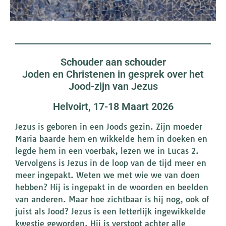
Schouder aan schouder
Joden en Christenen in gesprek over het
Jood-zijn van Jezus
Helvoirt, 17-18 Maart 2026
Jezus is geboren in een Joods gezin. Zijn moeder
Maria baarde hem en wikkelde hem in doeken en
legde hem in een voerbak, lezen we in Lucas 2.
Vervolgens is Jezus in de loop van de tijd meer en
meer ingepakt. Weten we met wie we van doen
hebben? Hij is ingepakt in de woorden en beelden
van anderen. Maar hoe zichtbaar is hij nog, ook of
juist als Jood? Jezus is een letterlijk ingewikkelde
kwestie geworden. Hij is verstopt achter alle