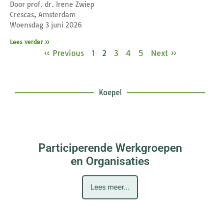
Door prof. dr. Irene Zwiep
Crescas, Amsterdam
Woensdag 3 juni 2026
Lees verder »
« Previous
1
2
3
4
5
Next »
Koepel
Participerende Werkgroepen
en Organisaties
Lees meer...