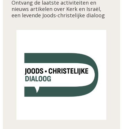
Ontvang de laatste activiteiten en
nieuws artikelen over Kerk en Israël,
een levende Joods-christelijke dialoog