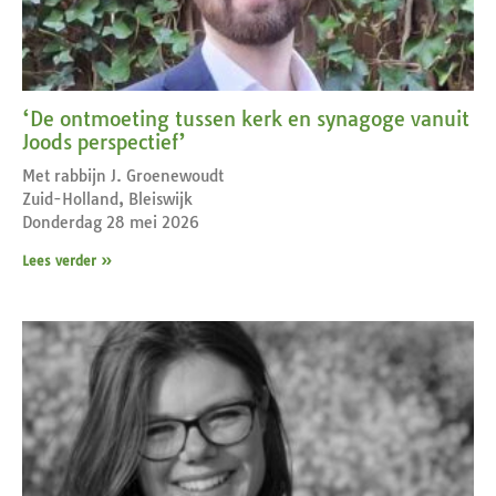
‘De ontmoeting tussen kerk en synagoge vanuit
Joods perspectief’
Met rabbijn J. Groenewoudt
Zuid-Holland, Bleiswijk
Donderdag 28 mei 2026
Lees verder »