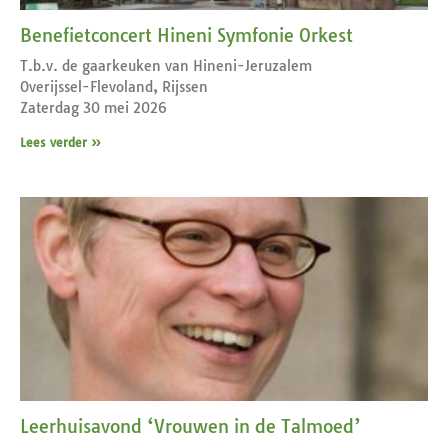
Benefietconcert Hineni Symfonie Orkest
T.b.v. de gaarkeuken van Hineni-Jeruzalem
Overijssel-Flevoland, Rijssen
Zaterdag 30 mei 2026
Lees verder »
Leerhuisavond ‘Vrouwen in de Talmoed’