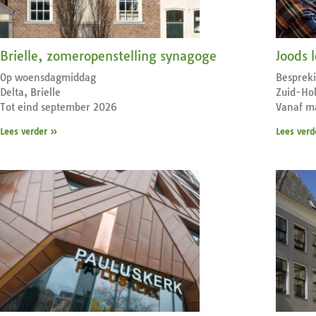
Brielle, zomeropenstelling synagoge
Joods 
Op woensdagmiddag
Bespreki
Delta, Brielle
Zuid-Hol
Tot eind september 2026
Vanaf m
Lees verder »
Lees verd