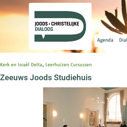
Agenda
Dia
Kerk en Israël Delta
,
Leerhuizen Cursussen
Zeeuws Joods Studiehuis