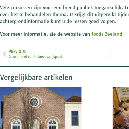
Vele cursussen zijn voor een breed publiek toegankelijk. 
over het te behandelen thema. U krijgt dit uitgereikt tijd
achtergrondinformatie kunt u de lessen goed volgen.
Voor meer informatie, zie de website van
Joods Zeeland
PREVIOUS
Geloven met een Hebreeuws ijkpunt
Vergelijkbare artikelen