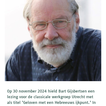
Op 30 november 2024 hield Bart Gijsbertsen een
lezing voor de classicale werkgroep Utrecht met
als titel ‘Geloven met een Hebreeuws ijkpunt.’ In