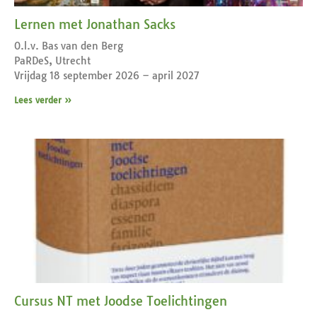
Lernen met Jonathan Sacks
O.l.v. Bas van den Berg
PaRDeS, Utrecht
Vrijdag 18 september 2026 – april 2027
Lees verder »
Cursus NT met Joodse Toelichtingen