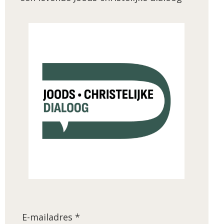
E-mailadres *