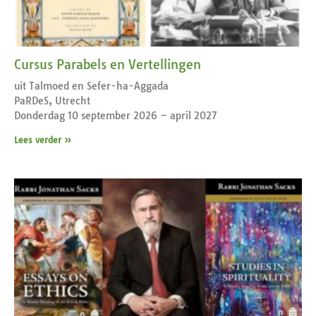
Cursus Parabels en Vertellingen
uit Talmoed en Sefer-ha-Aggada
PaRDeS, Utrecht
Donderdag 10 september 2026 – april 2027
Lees verder »