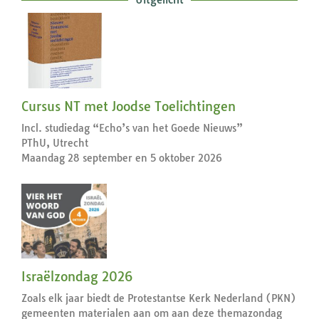
Cursus NT met Joodse Toelichtingen
Incl. studiedag “Echo’s van het Goede Nieuws”
PThU, Utrecht
Maandag 28 september en 5 oktober 2026
Israëlzondag 2026
Zoals elk jaar biedt de Protestantse Kerk Nederland (PKN)
gemeenten materialen aan om aan deze themazondag