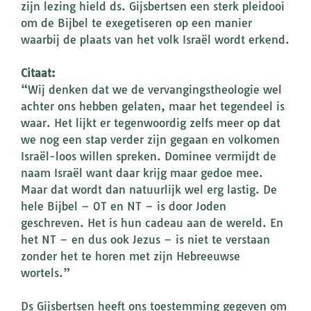
zijn lezing hield ds. Gijsbertsen een sterk pleidooi
om de Bijbel te exegetiseren op een manier
waarbij de plaats van het volk Israël wordt erkend.
Citaat:
“Wij denken dat we de vervangingstheologie wel
achter ons hebben gelaten, maar het tegendeel is
waar. Het lijkt er tegenwoordig zelfs meer op dat
we nog een stap verder zijn gegaan en volkomen
Israël-loos willen spreken. Dominee vermijdt de
naam Israël want daar krijg maar gedoe mee.
Maar dat wordt dan natuurlijk wel erg lastig. De
hele Bijbel – OT en NT – is door Joden
geschreven. Het is hun cadeau aan de wereld. En
het NT – en dus ook Jezus – is niet te verstaan
zonder het te horen met zijn Hebreeuwse
wortels.”
Ds Gijsbertsen heeft ons toestemming gegeven om