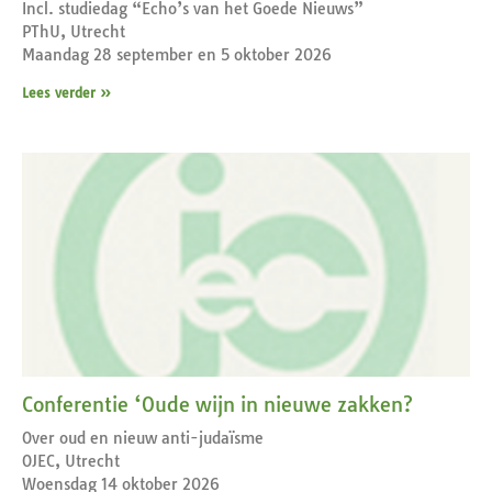
Incl. studiedag “Echo’s van het Goede Nieuws”
PThU, Utrecht
Maandag 28 september en 5 oktober 2026
Lees verder »
Conferentie ‘Oude wijn in nieuwe zakken?
Over oud en nieuw anti-judaïsme
OJEC, Utrecht
Woensdag 14 oktober 2026