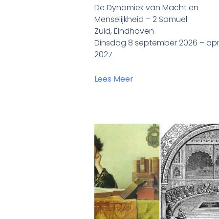
De Dynamiek van Macht en
Menselijkheid – 2 Samuel
Zuid, Eindhoven
Dinsdag 8 september 2026 – apri
2027
Lees Meer