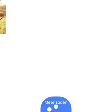
Meer Laden