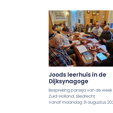
Joods leerhuis in de
Dijksynagoge
Bespreking parasja van de week
Zuid-Holland, Sliedrecht
Vanaf maandag 31 augustus 20