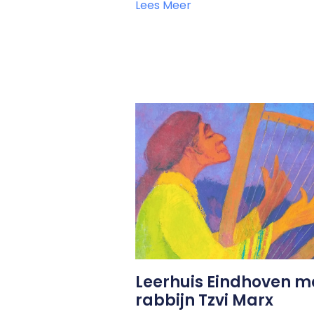
Lees Meer
Leerhuis Eindhoven m
rabbijn Tzvi Marx