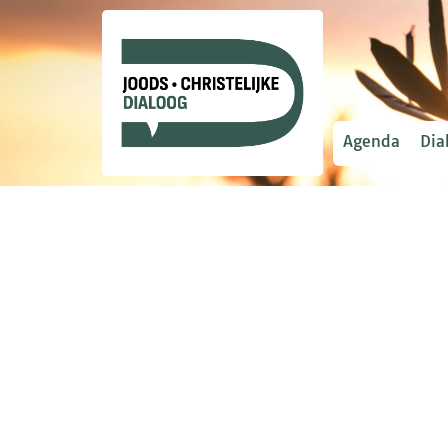
Agenda
Dia