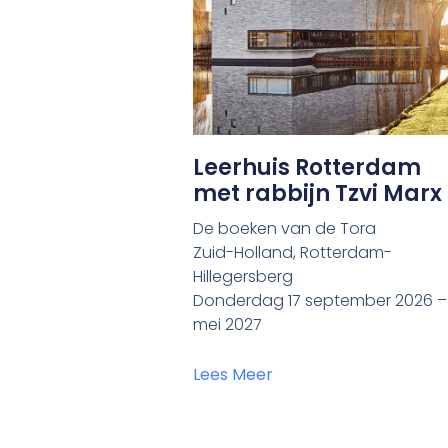
Leerhuis Rotterdam
met rabbijn Tzvi Marx
De boeken van de Tora
Zuid-Holland, Rotterdam-
Hillegersberg
Donderdag 17 september 2026 –
mei 2027
Lees Meer