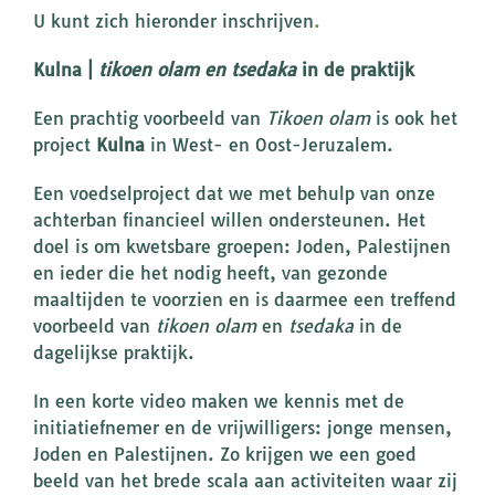
U kunt zich hieronder inschrijven
.
Kulna |
tikoen olam en tsedaka
in de praktijk
Een prachtig voorbeeld van
Tikoen olam
is ook het
project
Kulna
in West- en Oost-Jeruzalem.
Een voedselproject dat we met behulp van onze
achterban financieel willen ondersteunen. Het
doel is om kwetsbare groepen: Joden, Palestijnen
en ieder die het nodig heeft, van gezonde
maaltijden te voorzien en is daarmee een treffend
voorbeeld van
tikoen olam
en
tsedaka
in de
dagelijkse praktijk.
In een korte video maken we kennis met de
initiatiefnemer en de vrijwilligers: jonge mensen,
Joden en Palestijnen. Zo krijgen we een goed
beeld van het brede scala aan activiteiten waar zij