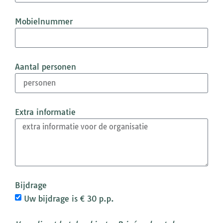
Mobielnummer
Aantal personen
Extra informatie
Bijdrage
Uw bijdrage is € 30 p.p.