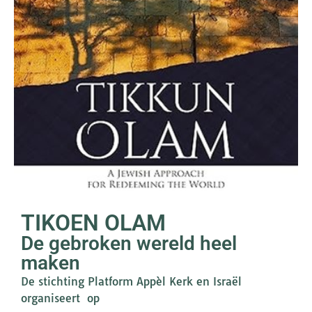
TIKOEN OLAM
De gebroken wereld heel
maken
De stichting Platform Appèl Kerk en Israël
organiseert op