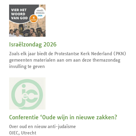
Israëlzondag 2026
Zoals elk jaar biedt de Protestantse Kerk Nederland (PKN)
gemeenten materialen aan om aan deze themazondag
invulling te geven
Conferentie ‘Oude wijn in nieuwe zakken?
Over oud en nieuw anti-judaïsme
OJEC, Utrecht