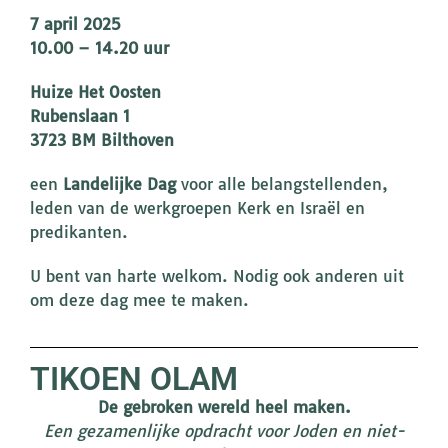
7 april 2025
10.00 – 14.20 uur
Huize Het Oosten
Rubenslaan 1
3723 BM Bilthoven
een
Landelijke Dag
voor alle belangstellenden,
leden van de werkgroepen Kerk en Israël en
predikanten.
U bent van harte welkom. Nodig ook anderen uit
om deze dag mee te maken.
TIKOEN OLAM
De gebroken wereld heel maken.
Een gezamenlijke opdracht voor Joden en niet-