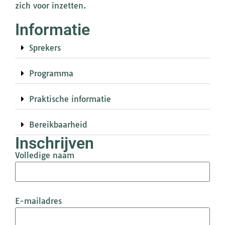
zich voor inzetten.
Informatie
Sprekers
Programma
Praktische informatie
Bereikbaarheid
Inschrijven
Volledige naam
E-mailadres