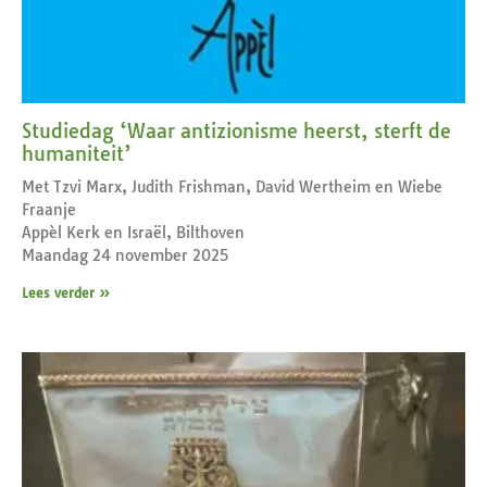
Studiedag ‘Waar antizionisme heerst, sterft de
humaniteit’
Met Tzvi Marx, Judith Frishman, David Wertheim en Wiebe
Fraanje
Appèl Kerk en Israël, Bilthoven
Maandag 24 november 2025
Lees verder »