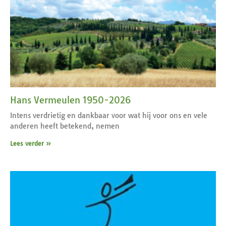
Hans Vermeulen 1950-2026
Intens verdrietig en dankbaar voor wat hij voor ons en vele
anderen heeft betekend, nemen
Lees verder »