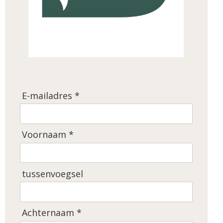
E-mailadres *
Voornaam *
tussenvoegsel
Achternaam *