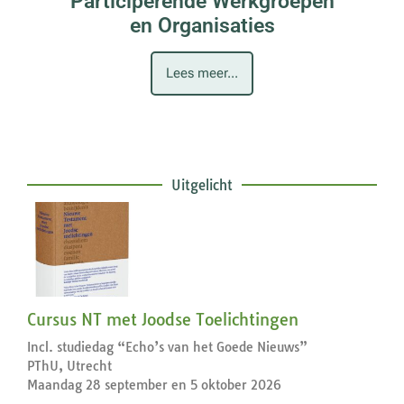
Participerende Werkgroepen
en Organisaties
Lees meer...
Uitgelicht
Cursus NT met Joodse Toelichtingen
Incl. studiedag “Echo’s van het Goede Nieuws”
PThU, Utrecht
Maandag 28 september en 5 oktober 2026