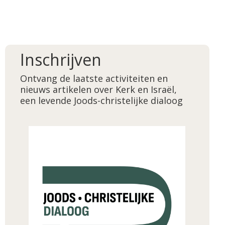
Inschrijven
Ontvang de laatste activiteiten en
nieuws artikelen over Kerk en Israël,
een levende Joods-christelijke dialoog