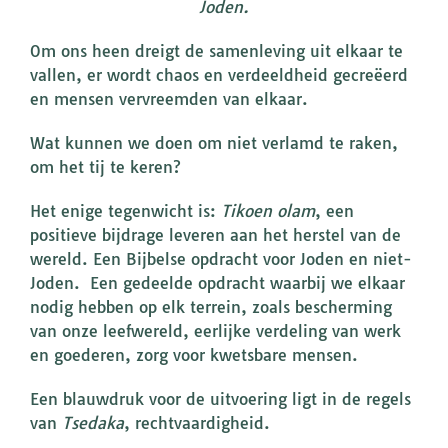
Joden.
Om ons heen dreigt de samenleving uit elkaar te
vallen, er wordt chaos en verdeeldheid gecreëerd
en mensen vervreemden van elkaar.
Wat kunnen we doen om niet verlamd te raken,
om het tij te keren?
Het enige tegenwicht is:
Tikoen olam
, een
positieve bijdrage leveren aan het herstel van de
wereld. Een Bijbelse opdracht voor Joden en niet-
Joden. Een gedeelde opdracht waarbij we elkaar
nodig hebben op elk terrein, zoals bescherming
van onze leefwereld, eerlijke verdeling van werk
en goederen, zorg voor kwetsbare mensen.
Een blauwdruk voor de uitvoering ligt in de regels
van
Tsedaka
, rechtvaardigheid.