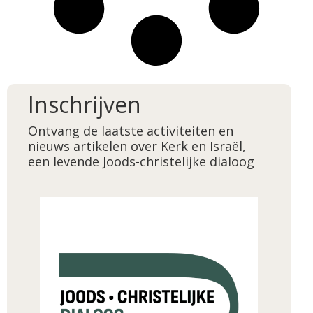
Inschrijven
Ontvang de laatste activiteiten en
nieuws artikelen over Kerk en Israël,
een levende Joods-christelijke dialoog