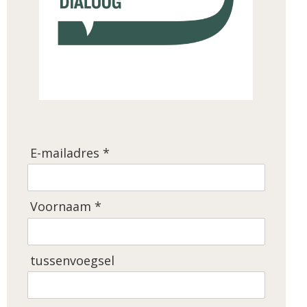
E-mailadres *
Voornaam *
tussenvoegsel