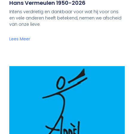
Hans Vermeulen 1950-2026
Intens verdrietig en dankbaar voor wat hij voor ons
en vele anderen heeft betekend, nemen we afscheid
van onze lieve
Lees Meer