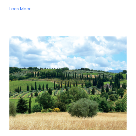
Lees Meer