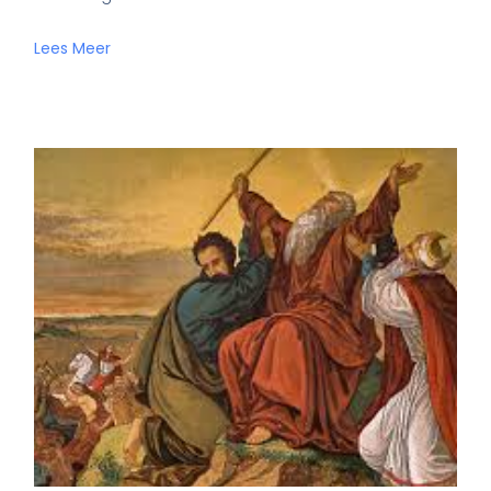
Lees Meer