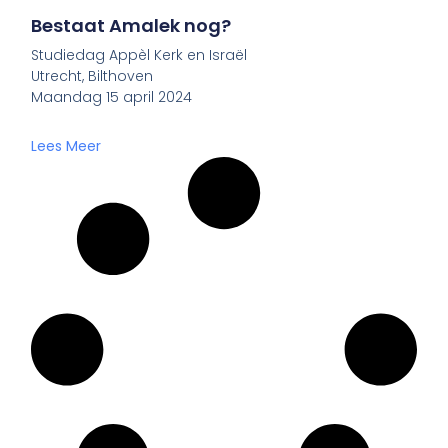
Bestaat Amalek nog?
Studiedag Appèl Kerk en Israël
Utrecht, Bilthoven
Maandag 15 april 2024
Lees Meer