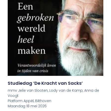
Studiedag ‘De Kracht van Sacks’
mmv Jelle van Slooten, Lody van de Kamp, Anna de
Voogt
Platform Appèl, Bilthoven
Maandag 18 mei 2026