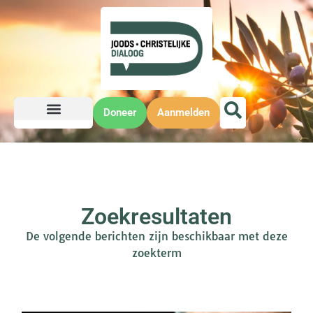
Doneer
Aanmelden
Zoekresultaten
De volgende berichten zijn beschikbaar met deze
zoekterm