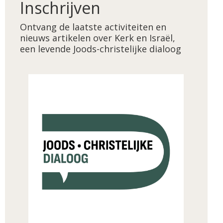
Inschrijven
Ontvang de laatste activiteiten en
nieuws artikelen over Kerk en Israël,
een levende Joods-christelijke dialoog