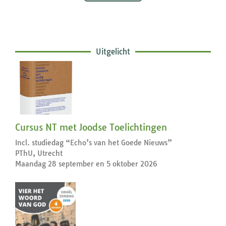
Uitgelicht
Cursus NT met Joodse Toelichtingen
Incl. studiedag “Echo’s van het Goede Nieuws”
PThU, Utrecht
Maandag 28 september en 5 oktober 2026