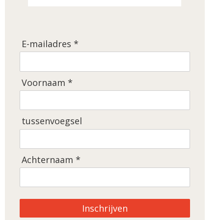
E-mailadres *
Voornaam *
tussenvoegsel
Achternaam *
Inschrijven