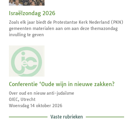
Israëlzondag 2026
Zoals elk jaar biedt de Protestantse Kerk Nederland (PKN)
gemeenten materialen aan om aan deze themazondag
invulling te geven
Conferentie ‘Oude wijn in nieuwe zakken?
Over oud en nieuw anti-judaïsme
OJEC, Utrecht
Woensdag 14 oktober 2026
Vaste rubrieken