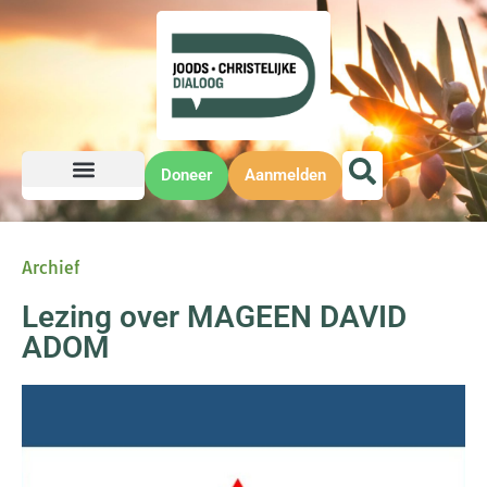
Doneer
Aanmelden
Archief
Lezing over MAGEEN DAVID
ADOM