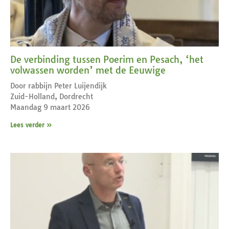
De verbinding tussen Poerim en Pesach, ‘het
volwassen worden’ met de Eeuwige
Door rabbijn Peter Luijendijk
Zuid-Holland, Dordrecht
Maandag 9 maart 2026
Lees verder »