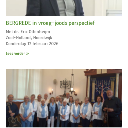
BERGREDE in vroeg-joods perspectief
Met dr. Eric Ottenheijm
Zuid-Holland, Noordwijk
Donderdag 12 februari 2026
Lees verder »