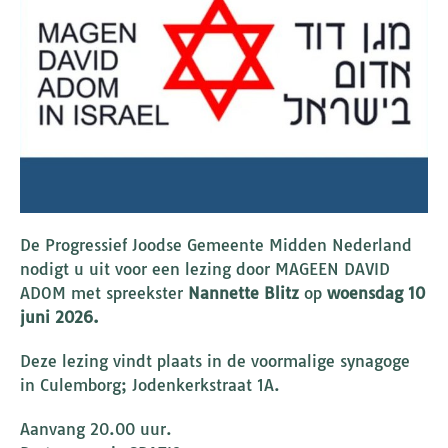
De Progressief Joodse Gemeente Midden Nederland
nodigt u uit voor een lezing door MAGEEN DAVID
ADOM met spreekster
Nannette Blitz
op
woensdag 10
juni 2026.
Deze lezing vindt plaats in de voormalige synagoge
in Culemborg; Jodenkerkstraat 1A.
Aanvang 20.00 uur.