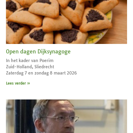
Open dagen Dijksynagoge
In het kader van Poerim
Zuid-Holland, Sliedrecht
Zaterdag 7 en zondag 8 maart 2026
Lees verder »