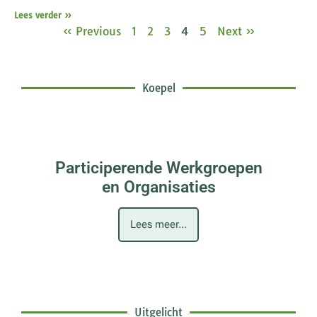
Lees verder »
« Previous
1
2
3
4
5
Next »
Koepel
Participerende Werkgroepen
en Organisaties
Lees meer...
Uitgelicht