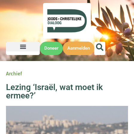
Doneer
Aanmelden
Archief
Lezing ‘Israël, wat moet ik
ermee?’