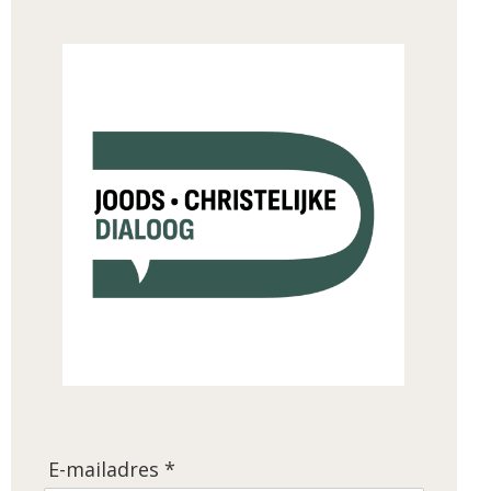
E-mailadres *