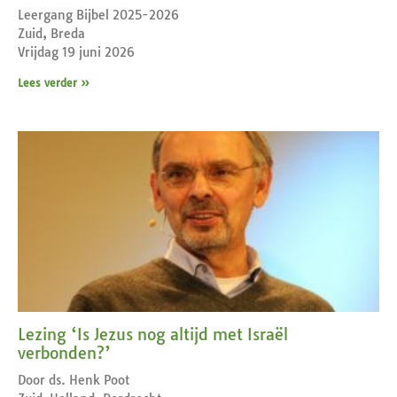
Leergang Bijbel 2025-2026
Zuid, Breda
Vrijdag 19 juni 2026
Lees verder »
Lezing ‘Is Jezus nog altijd met Israël
verbonden?’
Door ds. Henk Poot