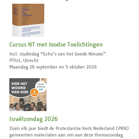
Cursus NT met Joodse Toelichtingen
Incl. studiedag “Echo’s van het Goede Nieuws”
PThU, Utrecht
Maandag 28 september en 5 oktober 2026
Israëlzondag 2026
Zoals elk jaar biedt de Protestantse Kerk Nederland (PKN)
gemeenten materialen aan om aan deze themazondag