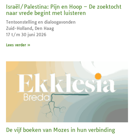
Israël/Palestina: Pijn en Hoop – De zoektocht
naar vrede begint met luisteren
Tentoonstelling en dialoogavonden
Zuid-Holland, Den Haag
17 t/m 30 juni 2026
Lees verder »
De vijf boeken van Mozes in hun verbinding