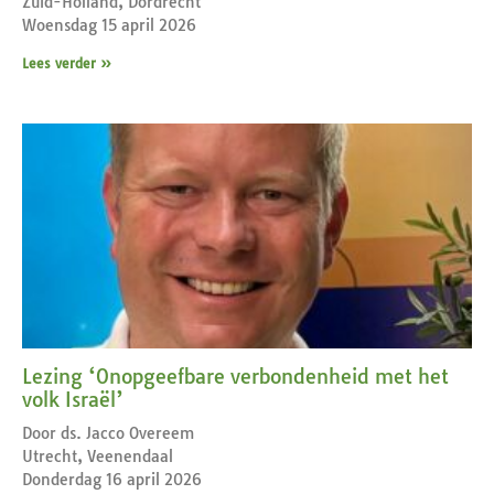
Zuid-Holland, Dordrecht
Woensdag 15 april 2026
Lees verder »
Lezing ‘Onopgeefbare verbondenheid met het
volk Israël’
Door ds. Jacco Overeem
Utrecht, Veenendaal
Donderdag 16 april 2026