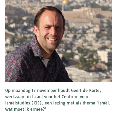
Op maandag 17 november houdt Geert de Korte,
werkzaam in Israël voor het Centrum voor
Israëlstudies (CIS), een lezing met als thema ‘Israël,
wat moet ik ermee?’