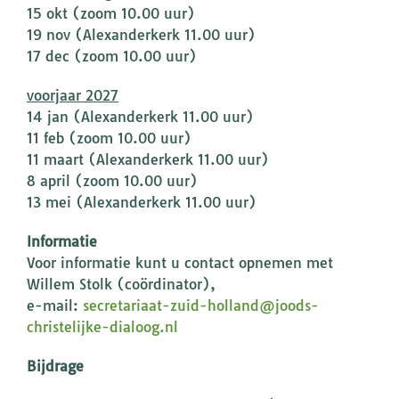
15 okt (zoom 10.00 uur)
19 nov (Alexanderkerk 11.00 uur)
17 dec (zoom 10.00 uur)
voorjaar 2027
14 jan (Alexanderkerk 11.00 uur)
11 feb (zoom 10.00 uur)
11 maart (Alexanderkerk 11.00 uur)
8 april (zoom 10.00 uur)
13 mei (Alexanderkerk 11.00 uur)
Informatie
Voor informatie kunt u contact opnemen met
Willem Stolk (coördinator),
e-mail:
secretariaat-zuid-holland@joods-
christelijke-dialoog.nl
Bijdrage