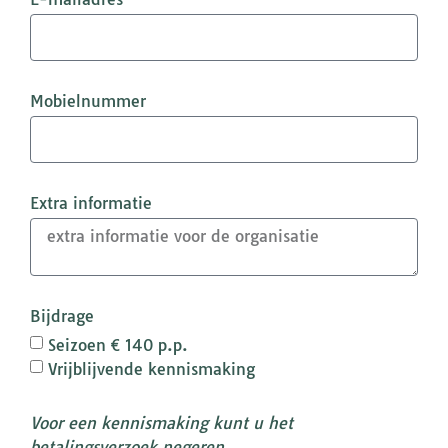
Mobielnummer
Extra informatie
Bijdrage
Seizoen € 140 p.p.
Vrijblijvende kennismaking
Voor een kennismaking kunt u het
betalingsverzoek negeren.