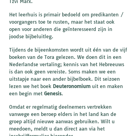
Tzvi Marx.
Het leerhuis is primair bedoeld om predikanten /
voorgangers toe te rusten, maar het staat ook
open voor anderen die geïnteresseerd zijn in
joodse bijbeluitleg.
Tijdens de bijeenkomsten wordt uit één van de vijf
boeken van de Tora gelezen. We doen dit in een
Nederlandse vertaling; kennis van het Hebreeuws
is dan ook geen vereiste. Soms maken we een
uitstapje naar een ander bijbelboek. Dit seizoen
lezen we het boek
Deuteronomium
uit en maken
een begin met
Genesis
.
Omdat er regelmatig deelnemers vertrekken
vanwege een beroep elders in het land kan de
groep altijd nieuwe aanwas gebruiken. Wilt u
meedoen, meldt u dan direct aan via het