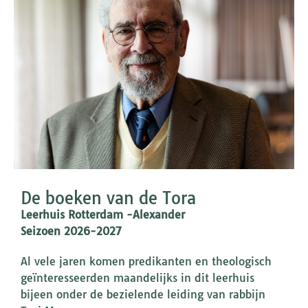
De boeken van de Tora
Leerhuis Rotterdam -Alexander
Seizoen 2026-2027
Al vele jaren komen predikanten en theologisch
geïnteresseerden maandelijks in dit leerhuis
bijeen onder de bezielende leiding van rabbijn