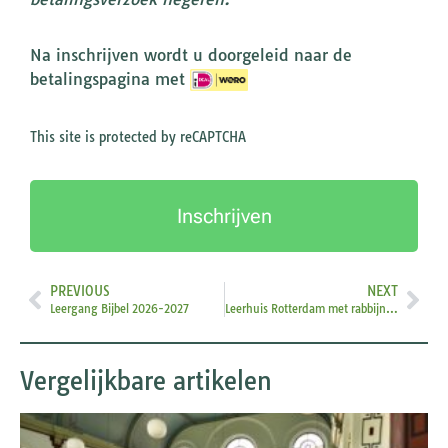
Na inschrijven wordt u doorgeleid naar de
betalingspagina met
This site is protected by reCAPTCHA
Inschrijven
PREVIOUS
NEXT
Leergang Bijbel 2026-2027
Leerhuis Rotterdam met rabbijn Tzvi Marx
Vergelijkbare artikelen