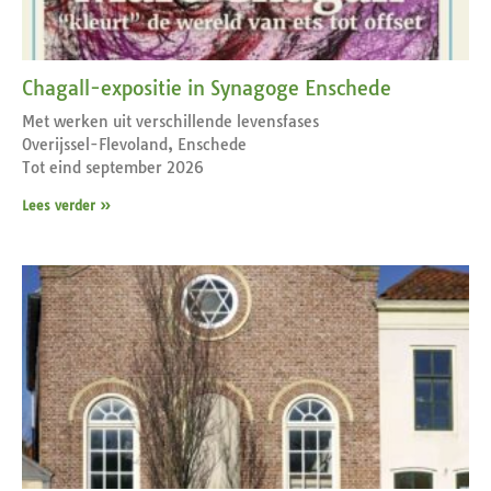
Chagall-expositie in Synagoge Enschede
Met werken uit verschillende levensfases
Overijssel-Flevoland, Enschede
Tot eind september 2026
Lees verder »