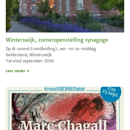
Winterswijk, zomeropenstelling synagoge
Op di-avond (rondleiding), wo- en zo-middag
Gelderland, Winterswijk
Tot eind september 2026
Lees verder »