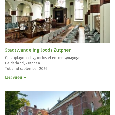
Stadswandeling Joods Zutphen
Op vrijdagmiddag, inclusief entree synagoge
Gelderland, Zutphen
Tot eind september 2026
Lees verder »