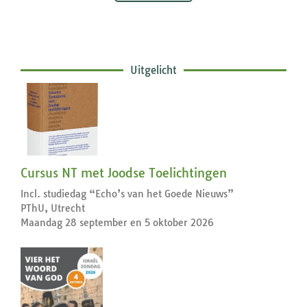
Uitgelicht
Cursus NT met Joodse Toelichtingen
Incl. studiedag “Echo’s van het Goede Nieuws”
PThU, Utrecht
Maandag 28 september en 5 oktober 2026