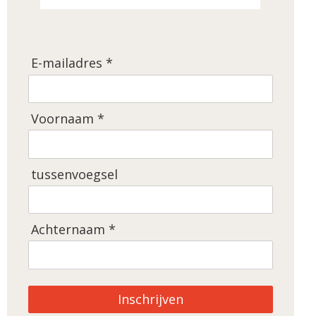
E-mailadres *
Voornaam *
tussenvoegsel
Achternaam *
Inschrijven