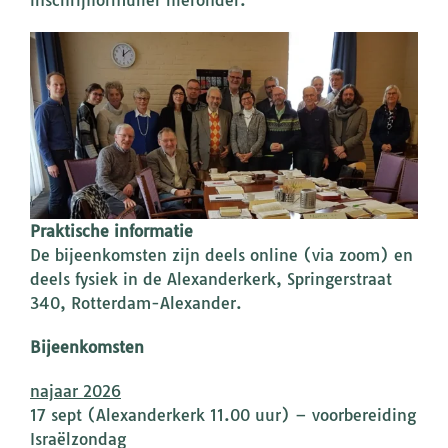
inschrijfformulier hieronder.
Praktische informatie
De bijeenkomsten zijn deels online (via zoom) en
deels fysiek in de Alexanderkerk, Springerstraat
340, Rotterdam-Alexander.
Bijeenkomsten
najaar 2026
17 sept (Alexanderkerk 11.00 uur) – voorbereiding
Israëlzondag