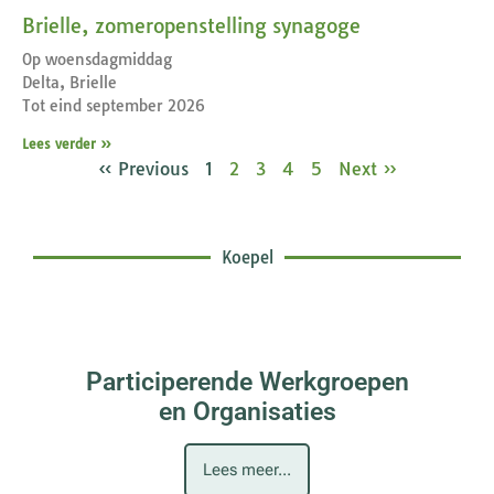
Brielle, zomeropenstelling synagoge
Op woensdagmiddag
Delta, Brielle
Tot eind september 2026
Lees verder »
« Previous
1
2
3
4
5
Next »
Koepel
Participerende Werkgroepen
en Organisaties
Lees meer...