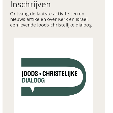
Inschrijven
Ontvang de laatste activiteiten en
nieuws artikelen over Kerk en Israël,
een levende Joods-christelijke dialoog