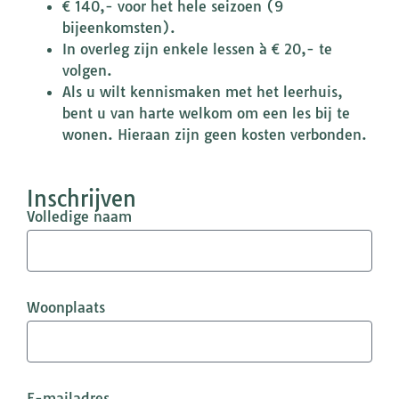
€ 140,- voor het hele seizoen (9
bijeenkomsten).
In overleg zijn enkele lessen à € 20,- te
volgen.
Als u wilt kennismaken met het leerhuis,
bent u van harte welkom om een les bij te
wonen. Hieraan zijn geen kosten verbonden.
Inschrijven
Volledige naam
Woonplaats
E-mailadres