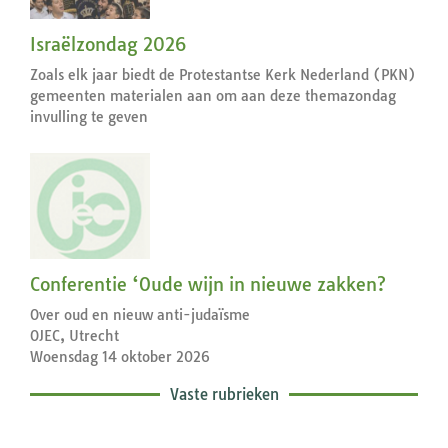
Israëlzondag 2026
Zoals elk jaar biedt de Protestantse Kerk Nederland (PKN)
gemeenten materialen aan om aan deze themazondag
invulling te geven
Conferentie ‘Oude wijn in nieuwe zakken?
Over oud en nieuw anti-judaïsme
OJEC, Utrecht
Woensdag 14 oktober 2026
Vaste rubrieken