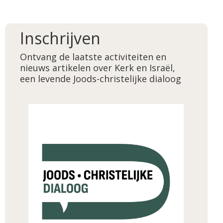
Inschrijven
Ontvang de laatste activiteiten en
nieuws artikelen over Kerk en Israël,
een levende Joods-christelijke dialoog