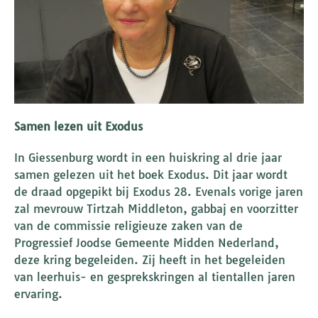
Samen lezen uit Exodus
In Giessenburg wordt in een huiskring al drie jaar
samen gelezen uit het boek Exodus. Dit jaar wordt
de draad opgepikt bij Exodus 28. Evenals vorige jaren
zal mevrouw Tirtzah Middleton, gabbaj en voorzitter
van de commissie religieuze zaken van de
Progressief Joodse Gemeente Midden Nederland,
deze kring begeleiden. Zij heeft in het begeleiden
van leerhuis- en gesprekskringen al tientallen jaren
ervaring.