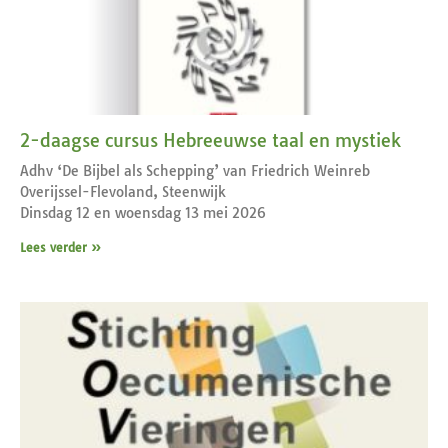
2-daagse cursus Hebreeuwse taal en mystiek
Adhv ‘De Bijbel als Schepping’ van Friedrich Weinreb
Overijssel-Flevoland, Steenwijk
Dinsdag 12 en woensdag 13 mei 2026
Lees verder »