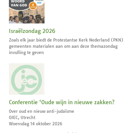
Israëlzondag 2026
Zoals elk jaar biedt de Protestantse Kerk Nederland (PKN)
gemeenten materialen aan om aan deze themazondag
invulling te geven
Conferentie ‘Oude wijn in nieuwe zakken?
Over oud en nieuw anti-judaïsme
OJEC, Utrecht
Woensdag 14 oktober 2026