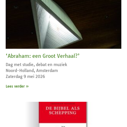
‘Abraham: een Groot Verhaal?’
Dag met studie, debat en muziek
Noord-Holland, Amsterdam
Zaterdag 9 mei 2026
Lees verder »