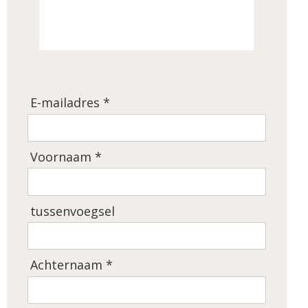
E-mailadres *
Voornaam *
tussenvoegsel
Achternaam *