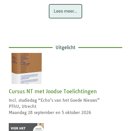
Lees meer...
Uitgelicht
Cursus NT met Joodse Toelichtingen
Incl. studiedag “Echo’s van het Goede Nieuws”
PThU, Utrecht
Maandag 28 september en 5 oktober 2026