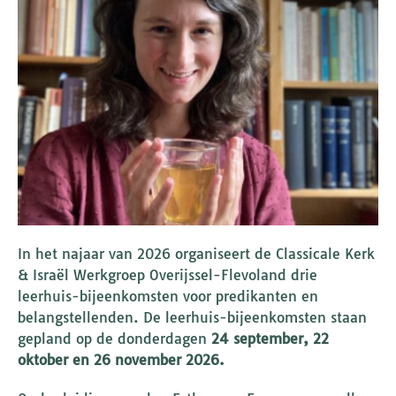
In het najaar van 2026 organiseert de Classicale Kerk
& Israël Werkgroep Overijssel-Flevoland drie
leerhuis-bijeenkomsten voor predikanten en
belangstellenden. De leerhuis-bijeenkomsten staan
gepland op de donderdagen
24 september, 22
oktober en 26 november
2026.