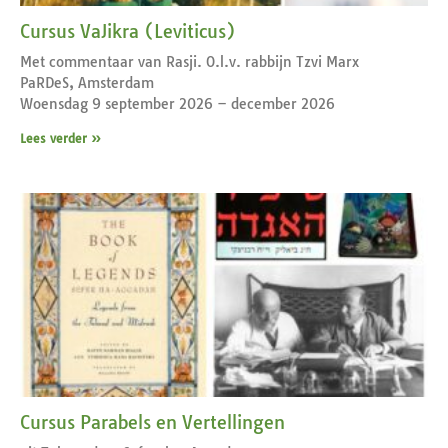
Cursus VaJikra (Leviticus)
Met commentaar van Rasji. O.l.v. rabbijn Tzvi Marx
PaRDeS, Amsterdam
Woensdag 9 september 2026 – december 2026
Lees verder »
Cursus Parabels en Vertellingen