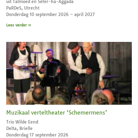
uit Talmoed en Sefer-ha-Aggada
PaRDeS, Utrecht
Donderdag 10 september 2026 – april 2027
Lees verder »
Muzikaal verteltheater ‘Schemermens’
Trio Wilde Eend
Delta, Brielle
Donderdag 17 september 2026