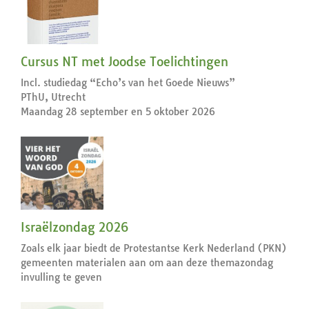
Cursus NT met Joodse Toelichtingen
Incl. studiedag “Echo’s van het Goede Nieuws”
PThU, Utrecht
Maandag 28 september en 5 oktober 2026
Israëlzondag 2026
Zoals elk jaar biedt de Protestantse Kerk Nederland (PKN)
gemeenten materialen aan om aan deze themazondag
invulling te geven