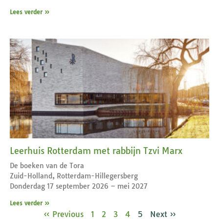
Lees verder »
Leerhuis Rotterdam met rabbijn Tzvi Marx
De boeken van de Tora
Zuid-Holland, Rotterdam-Hillegersberg
Donderdag 17 september 2026 – mei 2027
Lees verder »
« Previous
1
2
3
4
5
Next »