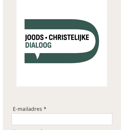
E-mailadres *