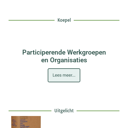
Koepel
Participerende Werkgroepen
en Organisaties
Lees meer...
Uitgelicht