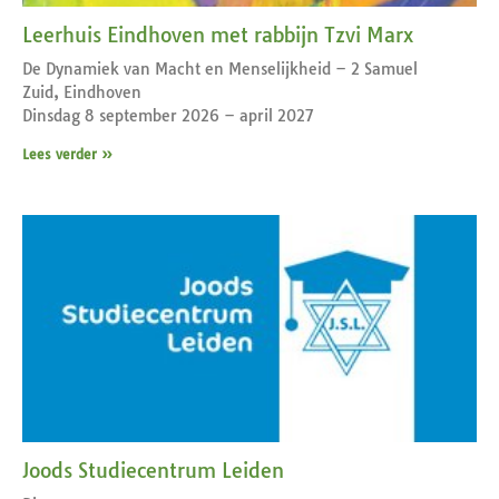
Leerhuis Eindhoven met rabbijn Tzvi Marx
De Dynamiek van Macht en Menselijkheid – 2 Samuel
Zuid, Eindhoven
Dinsdag 8 september 2026 – april 2027
Lees verder »
Joods Studiecentrum Leiden