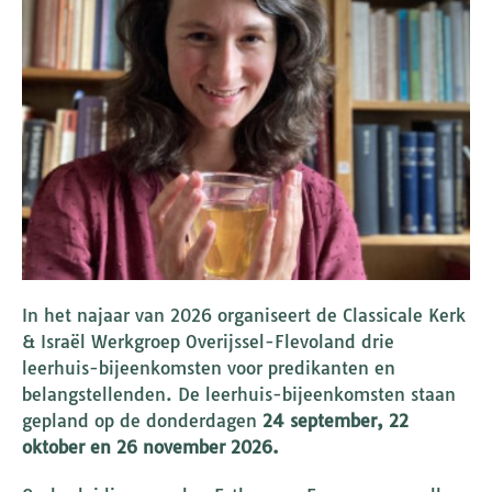
In het najaar van 2026 organiseert de Classicale Kerk
& Israël Werkgroep Overijssel-Flevoland drie
leerhuis-bijeenkomsten voor predikanten en
belangstellenden. De leerhuis-bijeenkomsten staan
gepland op de donderdagen
24 september, 22
oktober en 26 november
2026.