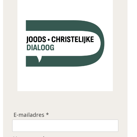
E-mailadres *