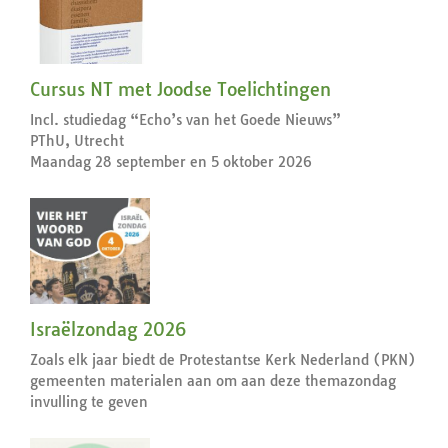
Cursus NT met Joodse Toelichtingen
Incl. studiedag “Echo’s van het Goede Nieuws”
PThU, Utrecht
Maandag 28 september en 5 oktober 2026
Israëlzondag 2026
Zoals elk jaar biedt de Protestantse Kerk Nederland (PKN)
gemeenten materialen aan om aan deze themazondag
invulling te geven