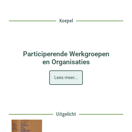
Koepel
Participerende Werkgroepen
en Organisaties
Lees meer...
Uitgelicht