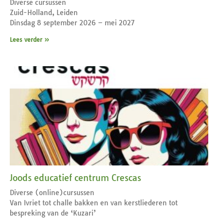
Diverse cursussen
Zuid-Holland, Leiden
Dinsdag 8 september 2026 – mei 2027
Lees verder »
Joods educatief centrum Crescas
Diverse (online)cursussen
Van Ivriet tot challe bakken en van kerstliederen tot
bespreking van de ‘Kuzari’