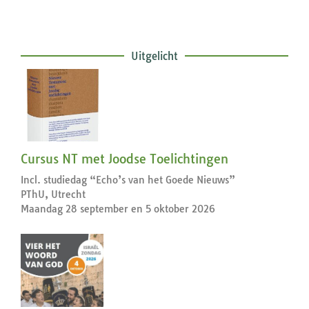
Uitgelicht
Cursus NT met Joodse Toelichtingen
Incl. studiedag “Echo’s van het Goede Nieuws”
PThU, Utrecht
Maandag 28 september en 5 oktober 2026