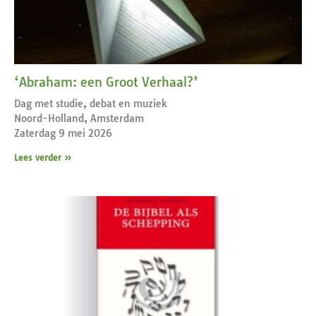
‘Abraham: een Groot Verhaal?’
Dag met studie, debat en muziek
Noord-Holland, Amsterdam
Zaterdag 9 mei 2026
Lees verder »