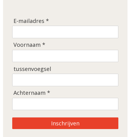
E-mailadres *
Voornaam *
tussenvoegsel
Achternaam *
Inschrijven