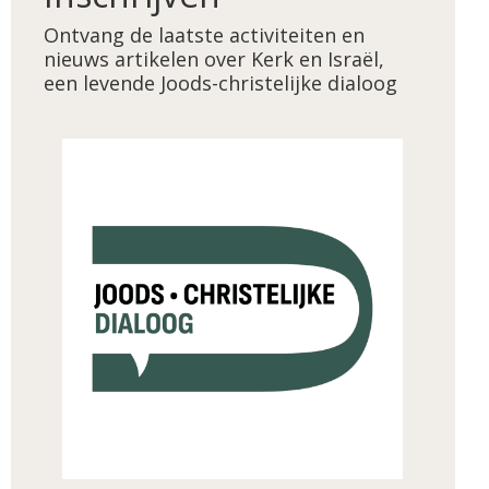
Ontvang de laatste activiteiten en
nieuws artikelen over Kerk en Israël,
een levende Joods-christelijke dialoog