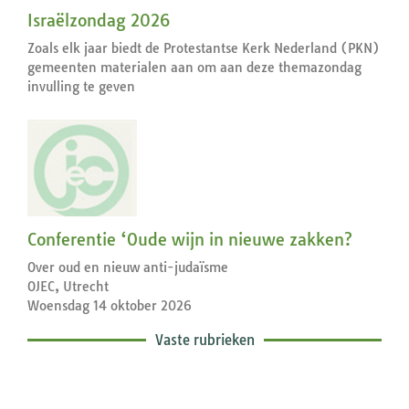
Israëlzondag 2026
Zoals elk jaar biedt de Protestantse Kerk Nederland (PKN)
gemeenten materialen aan om aan deze themazondag
invulling te geven
Conferentie ‘Oude wijn in nieuwe zakken?
Over oud en nieuw anti-judaïsme
OJEC, Utrecht
Woensdag 14 oktober 2026
Vaste rubrieken