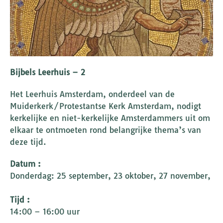
Bijbels Leerhuis – 2
Het Leerhuis Amsterdam, onderdeel van de
Muiderkerk/Protestantse Kerk Amsterdam, nodigt
kerkelijke en niet-kerkelijke Amsterdammers uit om
elkaar te ontmoeten rond belangrijke thema’s van
deze tijd.
Datum :
Donderdag: 25 september, 23 oktober, 27 november,
Tijd :
14:00 – 16:00 uur