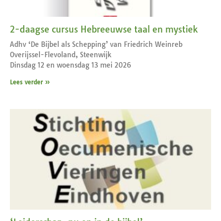
2-daagse cursus Hebreeuwse taal en mystiek
Adhv ‘De Bijbel als Schepping’ van Friedrich Weinreb
Overijssel-Flevoland, Steenwijk
Dinsdag 12 en woensdag 13 mei 2026
Lees verder »