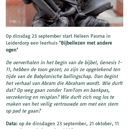
Op dinsdag 23 september start Heleen Pasma in
Leiderdorp een leerhuis
‘Bijbellezen met andere
ogen’
De oerverhalen in het begin van de bijbel, Genesis 1-
11, hebben de toon gezet; zo zijn ze opgetekend ten
tijde van de Babylonische ballingschap. Dan begint
het verhaal van Abram die Abraham wordt. Wie durft
dat? Op weg gaan zonder TomTom en bankpas,
verzekering en reisplan? Wie durft zich nog los te
maken van het veilig vertrouwde om met een stem
op pad te gaan?
Data:
op de dinsdagen 23 september, 21 oktober, 11