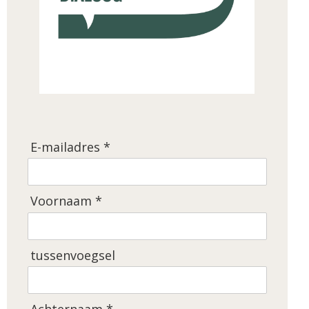
E-mailadres *
Voornaam *
tussenvoegsel