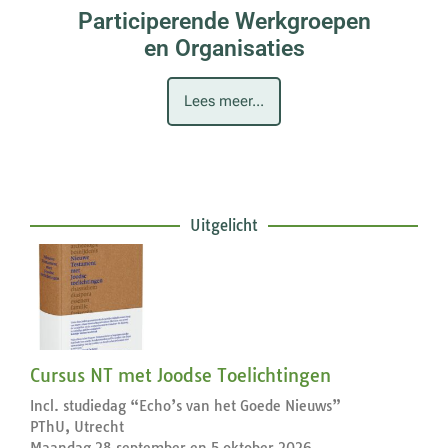
Participerende Werkgroepen
en Organisaties
Lees meer...
Uitgelicht
Cursus NT met Joodse Toelichtingen
Incl. studiedag “Echo’s van het Goede Nieuws”
PThU, Utrecht