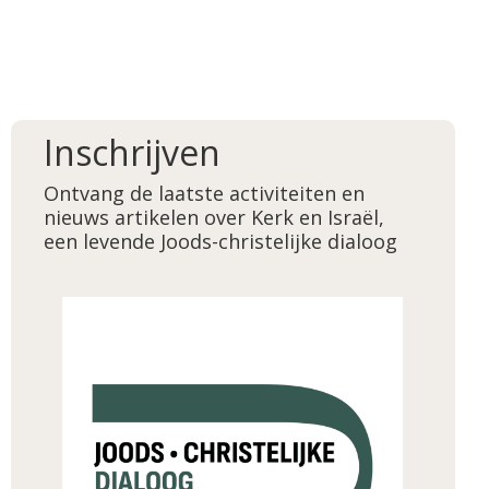
Inschrijven
Ontvang de laatste activiteiten en
nieuws artikelen over Kerk en Israël,
een levende Joods-christelijke dialoog