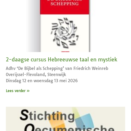
2-daagse cursus Hebreeuwse taal en mystiek
Adhv ‘De Bijbel als Schepping’ van Friedrich Weinreb
Overijssel-Flevoland, Steenwijk
Dinsdag 12 en woensdag 13 mei 2026
Lees verder »