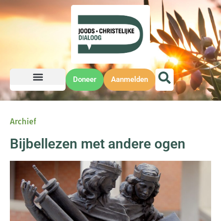
Doneer
Aanmelden
Archief
Bijbellezen met andere ogen