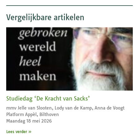
Vergelijkbare artikelen
Studiedag ‘De Kracht van Sacks’
mmv Jelle van Slooten, Lody van de Kamp, Anna de Voogt
Platform Appèl, Bilthoven
Maandag 18 mei 2026
Lees verder »