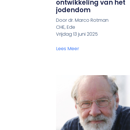
ontwikkeling van het
jodendom
Door dr. Marco Rotman
CHE, Ede
Vrijdag 13 juni 2025
Lees Meer