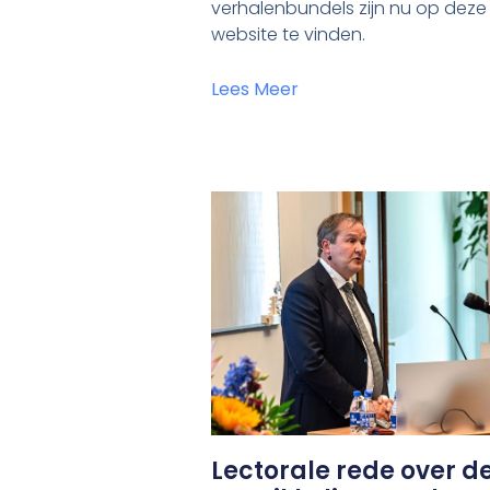
verhalenbundels zijn nu op deze
website te vinden.
Lees Meer
Lectorale rede over d