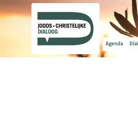
Agenda
Dia