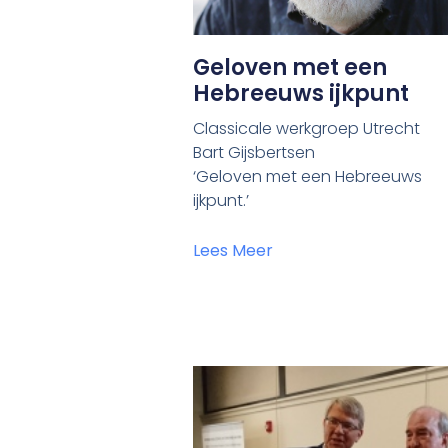
Geloven met een
Hebreeuws ijkpunt
Classicale werkgroep Utrecht
Bart Gijsbertsen
‘Geloven met een Hebreeuws
ijkpunt.’
Lees Meer