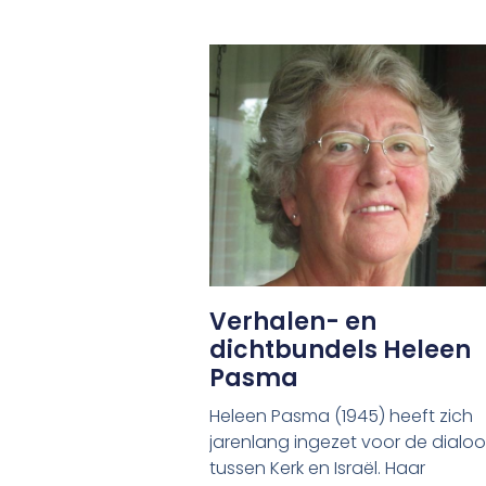
Verhalen- en
dichtbundels Heleen
Pasma
Heleen Pasma (1945) heeft zich
jarenlang ingezet voor de dialo
tussen Kerk en Israël. Haar