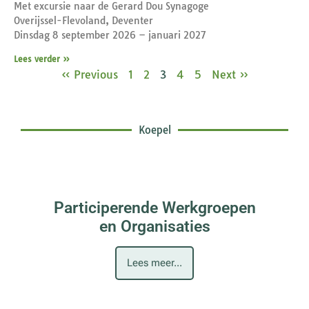
Met excursie naar de Gerard Dou Synagoge
Overijssel-Flevoland, Deventer
Dinsdag 8 september 2026 – januari 2027
Lees verder »
« Previous
1
2
3
4
5
Next »
Koepel
Participerende Werkgroepen
en Organisaties
Lees meer...