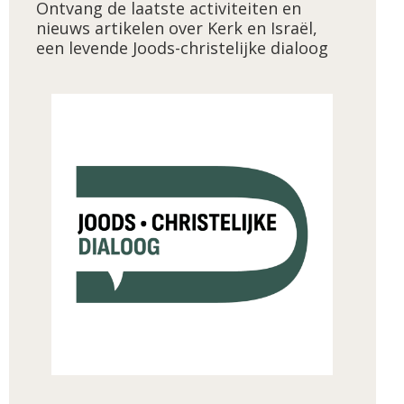
Ontvang de laatste activiteiten en
nieuws artikelen over Kerk en Israël,
een levende Joods-christelijke dialoog