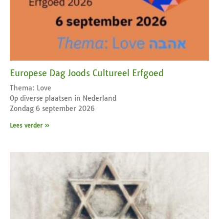
Europese Dag Joods Cultureel Erfgoed
Thema: Love
Op diverse plaatsen in Nederland
Zondag 6 september 2026
Lees verder »