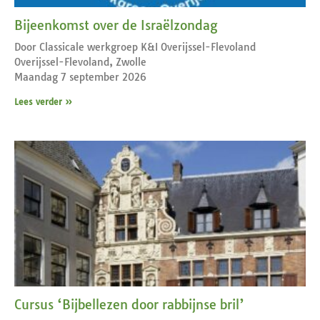
Bijeenkomst over de Israëlzondag
Door Classicale werkgroep K&I Overijssel-Flevoland
Overijssel-Flevoland, Zwolle
Maandag 7 september 2026
Lees verder »
Cursus ‘Bijbellezen door rabbijnse bril’