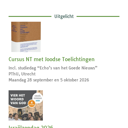
Uitgelicht
Cursus NT met Joodse Toelichtingen
Incl. studiedag “Echo’s van het Goede Nieuws”
PThU, Utrecht
Maandag 28 september en 5 oktober 2026
Israëlzondag 2026