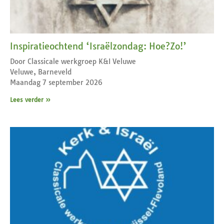
Inspiratieochtend ‘Israëlzondag: Hoe?Zo!’
Door Classicale werkgroep K&I Veluwe
Veluwe, Barneveld
Maandag 7 september 2026
Lees verder »