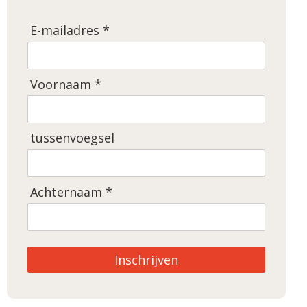
E-mailadres *
Voornaam *
tussenvoegsel
Achternaam *
Inschrijven