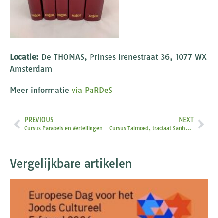
Locatie:
De THOMAS, Prinses Irenestraat 36, 1077 WX
Amsterdam
Meer informatie
via PaRDeS
PREVIOUS
NEXT
Cursus Parabels en Vertellingen
Cursus Talmoed, tractaat Sanhedrin
Vergelijkbare artikelen