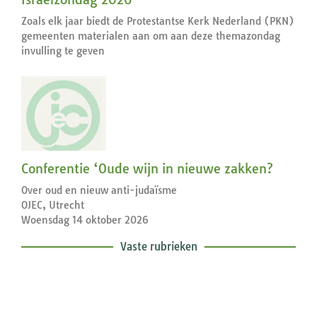
Zoals elk jaar biedt de Protestantse Kerk Nederland (PKN)
gemeenten materialen aan om aan deze themazondag
invulling te geven
Conferentie ‘Oude wijn in nieuwe zakken?
Over oud en nieuw anti-judaïsme
OJEC, Utrecht
Woensdag 14 oktober 2026
Vaste rubrieken