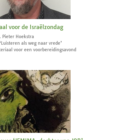
aal voor de Israëlzondag
. Pieter Hoekstra
Luisteren als weg naar vrede’
teriaal voor een voorbereidingsavond