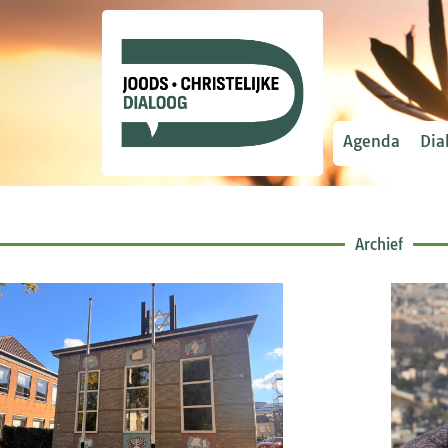
Agenda
Dia
Archief