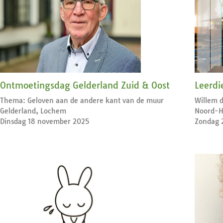
Ontmoetingsdag Gelderland Zuid & Oost
Leerdi
Thema: Geloven aan de andere kant van de muur
Willem d
Gelderland, Lochem
Noord-H
Dinsdag 18 november 2025
Zondag 