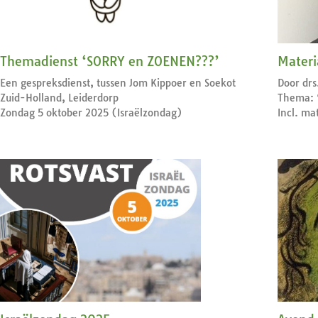
Themadienst ‘SORRY en ZOENEN???’
Materi
Een gespreksdienst, tussen Jom Kippoer en Soekot
Door drs
Zuid-Holland, Leiderdorp
Thema: ‘
Zondag 5 oktober 2025 (Israëlzondag)
Incl. ma