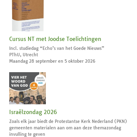
Cursus NT met Joodse Toelichtingen
Incl. studiedag “Echo’s van het Goede Nieuws”
PThU, Utrecht
Maandag 28 september en 5 oktober 2026
Israëlzondag 2026
Zoals elk jaar biedt de Protestantse Kerk Nederland (PKN)
gemeenten materialen aan om aan deze themazondag
invulling te geven