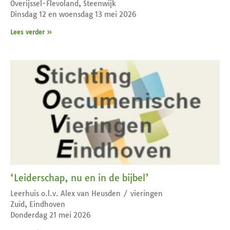
Overijssel-Flevoland, Steenwijk
Dinsdag 12 en woensdag 13 mei 2026
Lees verder »
‘Leiderschap, nu en in de bijbel’
Leerhuis o.l.v. Alex van Heusden / vieringen
Zuid, Eindhoven
Donderdag 21 mei 2026