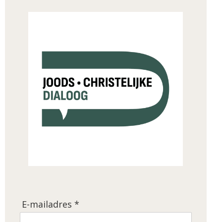
E-mailadres *