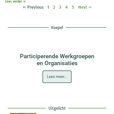
Lees verder »
« Previous
1
2
3
4
5
Next »
Koepel
Participerende Werkgroepen
en Organisaties
Lees meer...
Uitgelicht