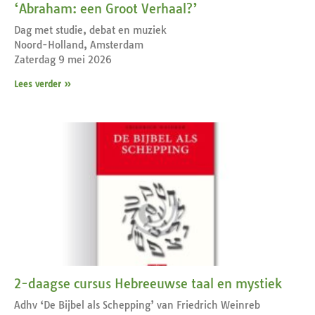
‘Abraham: een Groot Verhaal?’
Dag met studie, debat en muziek
Noord-Holland, Amsterdam
Zaterdag 9 mei 2026
Lees verder »
2-daagse cursus Hebreeuwse taal en mystiek
Adhv ‘De Bijbel als Schepping’ van Friedrich Weinreb