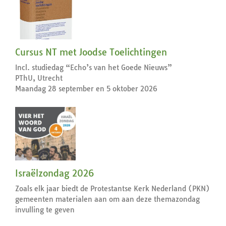
Cursus NT met Joodse Toelichtingen
Incl. studiedag “Echo’s van het Goede Nieuws”
PThU, Utrecht
Maandag 28 september en 5 oktober 2026
Israëlzondag 2026
Zoals elk jaar biedt de Protestantse Kerk Nederland (PKN)
gemeenten materialen aan om aan deze themazondag
invulling te geven