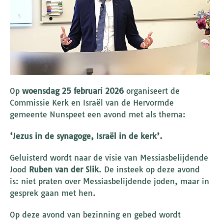
Op
woensdag 25 februari 2026
organiseert de
Commissie Kerk en Israël van de Hervormde
gemeente Nunspeet een avond met als thema:
‘Jezus in de synagoge, Israël in de kerk’.
Geluisterd wordt naar de visie van Messiasbelijdende
Jood
Ruben van der Slik
. De insteek op deze avond
is: niet praten over Messiasbelijdende joden, maar in
gesprek gaan met hen.
Op deze avond van bezinning en gebed wordt