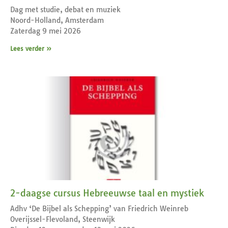
Dag met studie, debat en muziek
Noord-Holland, Amsterdam
Zaterdag 9 mei 2026
Lees verder »
2-daagse cursus Hebreeuwse taal en mystiek
Adhv ‘De Bijbel als Schepping’ van Friedrich Weinreb
Overijssel-Flevoland, Steenwijk