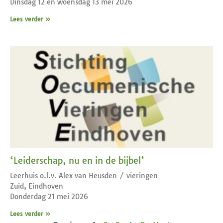
Dinsdag 12 en woensdag 13 mei 2026
Lees verder »
‘Leiderschap, nu en in de bijbel’
Leerhuis o.l.v. Alex van Heusden / vieringen
Zuid, Eindhoven
Donderdag 21 mei 2026
Lees verder »