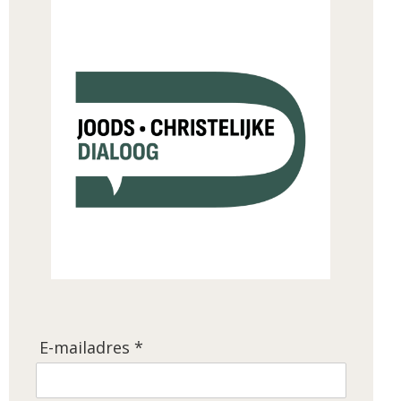
E-mailadres *