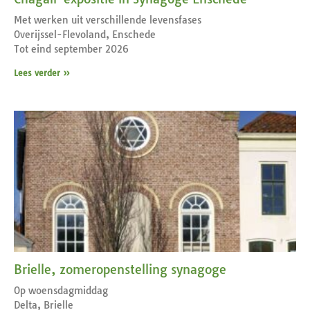
Met werken uit verschillende levensfases
Overijssel-Flevoland, Enschede
Tot eind september 2026
Lees verder »
Brielle, zomeropenstelling synagoge
Op woensdagmiddag
Delta, Brielle