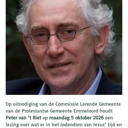
Op uitnodiging van de Commissie Lerende Gemeente
van de Protestantse Gemeente Emmeloord houdt
Peter van ‘t Riet
op
maandag 5 oktober 2026
een
lezing over wat er in het Jodendom van Jezus’ tijd en