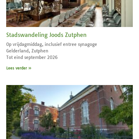
Stadswandeling Joods Zutphen
Op vrijdagmiddag, inclusief entree synagoge
Gelderland, Zutphen
Tot eind september 2026
Lees verder »