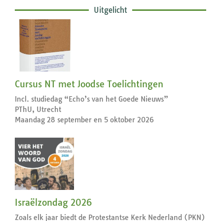
Uitgelicht
Cursus NT met Joodse Toelichtingen
Incl. studiedag “Echo’s van het Goede Nieuws”
PThU, Utrecht
Maandag 28 september en 5 oktober 2026
Israëlzondag 2026
Zoals elk jaar biedt de Protestantse Kerk Nederland (PKN)