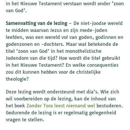
in het Nieuwe Testament verstaan wordt onder ‘zoon
van God’.
Samenvatting van de lezing
– De niet-joodse wereld
te midden waarvan Jezus en zijn mede-joden
leefden, was een wereld vol van goden, godinnen en
godenzonen en -dochters. Maar wat betekende de
titel ‘zoon van God’ in het monotheïstische
Jodendom van die tijd? Hoe wordt die titel gebruikt
in het Nieuwe Testament? En welke consequenties
zou dit kunnen hebben voor de christelijke
theologie?
Deze lezing wordt ondersteund met dia’s. Wie zich
wil voorbereiden op de lezing, kan de inhoud van
het boek
Zonder Tora leest niemand wel
bestuderen.
Gedurende de lezing is er regelmatig gelegenheid
vragen te stellen.