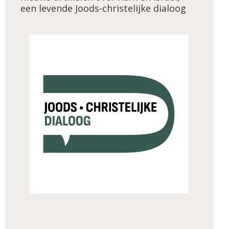
een levende Joods-christelijke dialoog