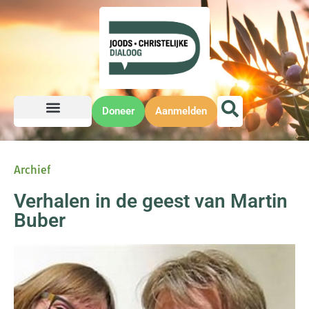
Doneer
Aanmelden
Archief
Verhalen in de geest van Martin
Buber