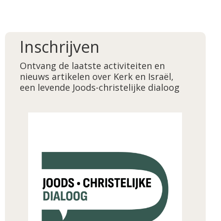
Inschrijven
Ontvang de laatste activiteiten en
nieuws artikelen over Kerk en Israël,
een levende Joods-christelijke dialoog