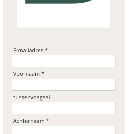
E-mailadres *
Voornaam *
tussenvoegsel
Achternaam *