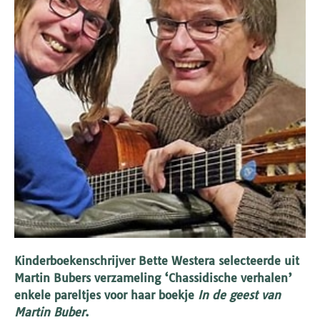
Kinderboekenschrijver Bette Westera selecteerde uit
Martin Bubers verzameling ‘Chassidische verhalen’
enkele pareltjes voor haar boekje
In de geest van
Martin Buber
.