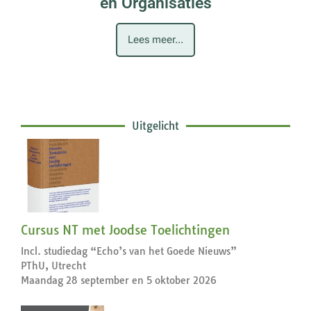
en Organisaties
Lees meer...
Uitgelicht
Cursus NT met Joodse Toelichtingen
Incl. studiedag “Echo’s van het Goede Nieuws”
PThU, Utrecht
Maandag 28 september en 5 oktober 2026