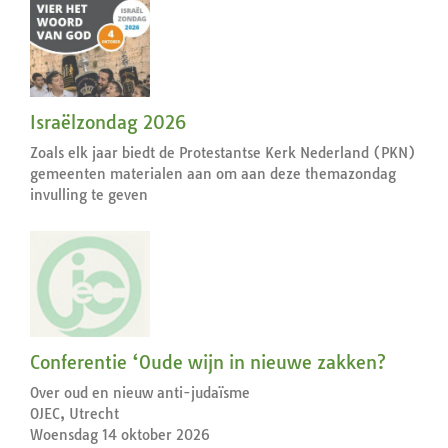
Israëlzondag 2026
Zoals elk jaar biedt de Protestantse Kerk Nederland (PKN)
gemeenten materialen aan om aan deze themazondag
invulling te geven
Conferentie ‘Oude wijn in nieuwe zakken?
Over oud en nieuw anti-judaïsme
OJEC, Utrecht
Woensdag 14 oktober 2026