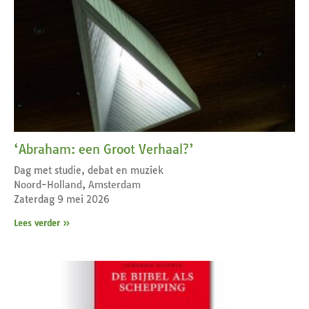
‘Abraham: een Groot Verhaal?’
Dag met studie, debat en muziek
Noord-Holland, Amsterdam
Zaterdag 9 mei 2026
Lees verder »