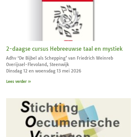
2-daagse cursus Hebreeuwse taal en mystiek
Adhv ‘De Bijbel als Schepping’ van Friedrich Weinreb
Overijssel-Flevoland, Steenwijk
Dinsdag 12 en woensdag 13 mei 2026
Lees verder »