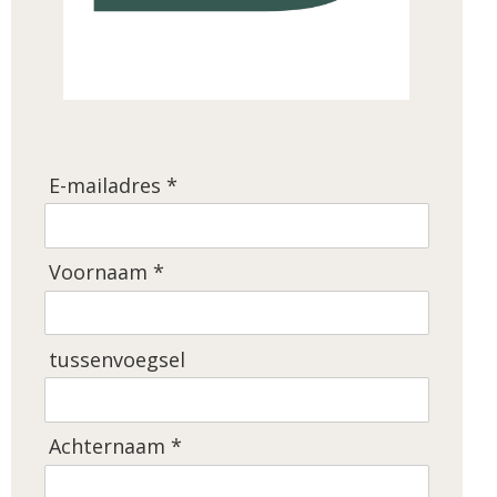
E-mailadres *
Voornaam *
tussenvoegsel
Achternaam *