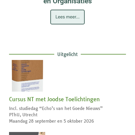
en Organisaties
Lees meer...
Uitgelicht
Cursus NT met Joodse Toelichtingen
Incl. studiedag “Echo’s van het Goede Nieuws”
PThU, Utrecht
Maandag 28 september en 5 oktober 2026