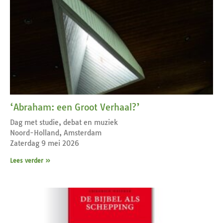
‘Abraham: een Groot Verhaal?’
Dag met studie, debat en muziek
Noord-Holland, Amsterdam
Zaterdag 9 mei 2026
Lees verder »