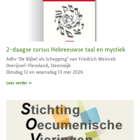
2-daagse cursus Hebreeuwse taal en mystiek
Adhv ‘De Bijbel als Schepping’ van Friedrich Weinreb
Overijssel-Flevoland, Steenwijk
Dinsdag 12 en woensdag 13 mei 2026
Lees verder »