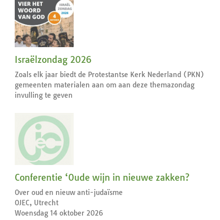
Israëlzondag 2026
Zoals elk jaar biedt de Protestantse Kerk Nederland (PKN)
gemeenten materialen aan om aan deze themazondag
invulling te geven
Conferentie ‘Oude wijn in nieuwe zakken?
Over oud en nieuw anti-judaïsme
OJEC, Utrecht
Woensdag 14 oktober 2026