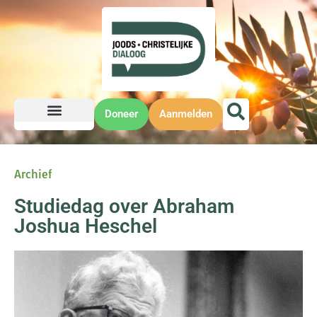
Doneer
Aanmelden
Archief
Studiedag over Abraham
Joshua Heschel