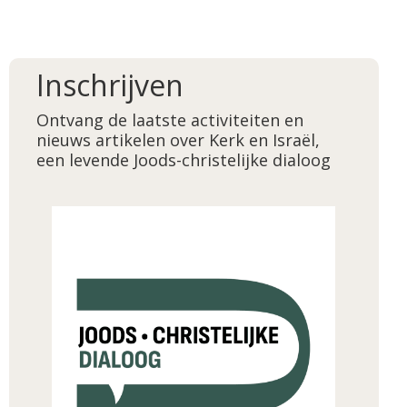
Inschrijven
Ontvang de laatste activiteiten en
nieuws artikelen over Kerk en Israël,
een levende Joods-christelijke dialoog