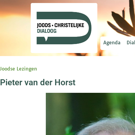
Agenda
Dia
Joodse Lezingen
Pieter van der Horst