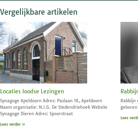
Vergelijkbare artikelen
Locaties Joodse Lezingen
Rabbij
Synagoge Apeldoorn Adres: Paslaan 18, Apeldoorn
Rabbijn 
Naam organisatie: N.I.G. De Stedendriehoek Website
geboren 
Synagoge Dieren Adres: Spoorstraat
Lees verd
Lees verder »