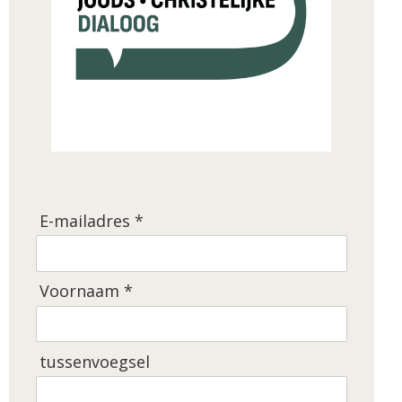
E-mailadres *
Voornaam *
tussenvoegsel