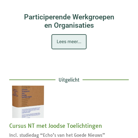
Participerende Werkgroepen
en Organisaties
Lees meer...
Uitgelicht
Cursus NT met Joodse Toelichtingen
Incl. studiedag “Echo’s van het Goede Nieuws”