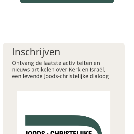
Inschrijven
Ontvang de laatste activiteiten en
nieuws artikelen over Kerk en Israël,
een levende Joods-christelijke dialoog