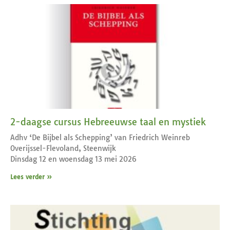
2-daagse cursus Hebreeuwse taal en mystiek
Adhv ‘De Bijbel als Schepping’ van Friedrich Weinreb
Overijssel-Flevoland, Steenwijk
Dinsdag 12 en woensdag 13 mei 2026
Lees verder »