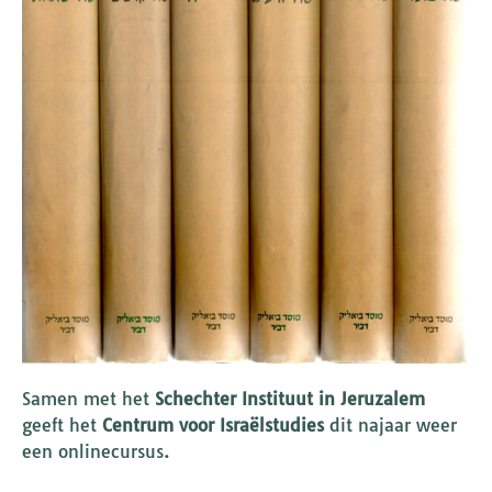
Samen met het
Schechter Instituut in Jeruzalem
geeft het
Centrum voor Israëlstudies
dit najaar weer
een onlinecursus.