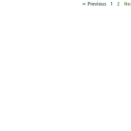
« Previous
1
2
Ne