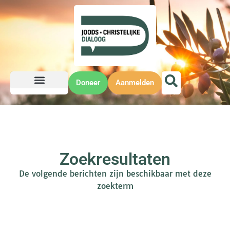
Doneer
Aanmelden
Zoekresultaten
De volgende berichten zijn beschikbaar met deze
zoekterm