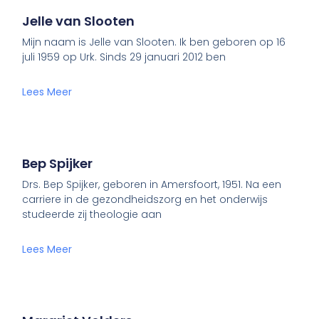
Jelle van Slooten
Mijn naam is Jelle van Slooten. Ik ben geboren op 16
juli 1959 op Urk. Sinds 29 januari 2012 ben
Lees Meer
Bep Spijker
Drs. Bep Spijker, geboren in Amersfoort, 1951. Na een
carriere in de gezondheidszorg en het onderwijs
studeerde zij theologie aan
Lees Meer