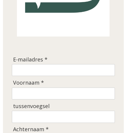
E-mailadres *
Voornaam *
tussenvoegsel
Achternaam *