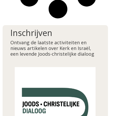
Inschrijven
Ontvang de laatste activiteiten en
nieuws artikelen over Kerk en Israël,
een levende Joods-christelijke dialoog