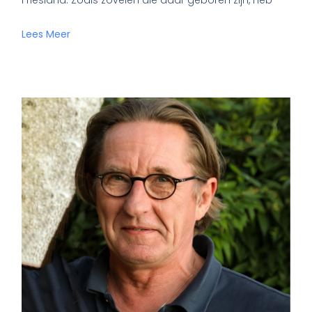
Lees Meer