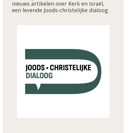
nieuws artikelen over Kerk en Israël,
een levende Joods-christelijke dialoog