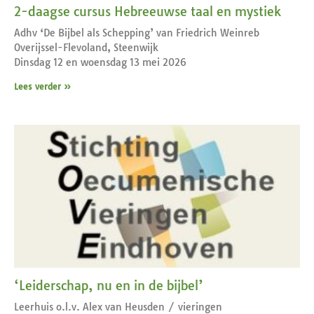
2-daagse cursus Hebreeuwse taal en mystiek
Adhv ‘De Bijbel als Schepping’ van Friedrich Weinreb
Overijssel-Flevoland, Steenwijk
Dinsdag 12 en woensdag 13 mei 2026
Lees verder »
‘Leiderschap, nu en in de bijbel’
Leerhuis o.l.v. Alex van Heusden / vieringen