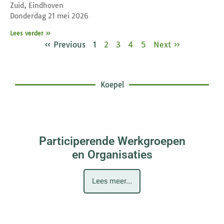
Zuid, Eindhoven
Donderdag 21 mei 2026
Lees verder »
« Previous
1
2
3
4
5
Next »
Koepel
Participerende Werkgroepen
en Organisaties
Lees meer...