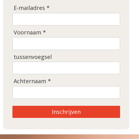
E-mailadres *
Voornaam *
tussenvoegsel
Achternaam *
Inschrijven