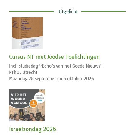
Uitgelicht
Cursus NT met Joodse Toelichtingen
Incl. studiedag “Echo’s van het Goede Nieuws”
PThU, Utrecht
Maandag 28 september en 5 oktober 2026
Israëlzondag 2026