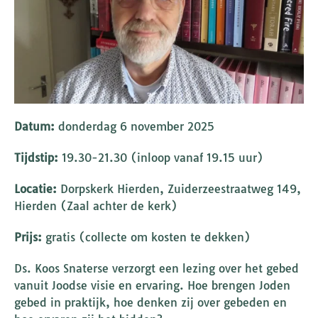
Datum:
donderdag 6 november 2025
Tijdstip:
19.30-21.30 (inloop vanaf 19.15 uur)
Locatie:
Dorpskerk Hierden, Zuiderzeestraatweg 149,
Hierden (Zaal achter de kerk)
Prijs:
gratis (collecte om kosten te dekken)
Ds. Koos Snaterse verzorgt een lezing over het gebed
vanuit Joodse visie en ervaring. Hoe brengen Joden
gebed in praktijk, hoe denken zij over gebeden en