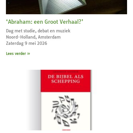
‘Abraham: een Groot Verhaal?’
Dag met studie, debat en muziek
Noord-Holland, Amsterdam
Zaterdag 9 mei 2026
Lees verder »