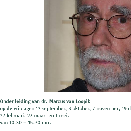
Onder leiding van dr. Marcus van Loopik
op de vrijdagen 12 september, 3 oktober, 7 november, 19 
27 februari, 27 maart en 1 mei.
van 10.30 – 15.30 uur.