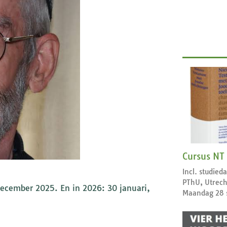
Cursus NT
Incl. studie
PThU, Utrech
december 2025. En in 2026: 30 januari,
Maandag 28 