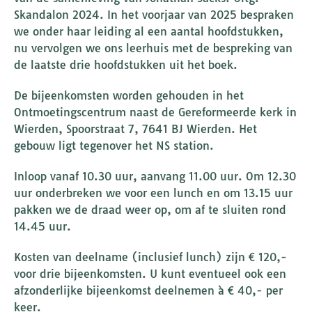
Skandalon 2024. In het voorjaar van 2025 bespraken
we onder haar leiding al een aantal hoofdstukken,
nu vervolgen we ons leerhuis met de bespreking van
de laatste drie hoofdstukken uit het boek.
De bijeenkomsten worden gehouden in het
Ontmoetingscentrum naast de Gereformeerde kerk in
Wierden, Spoorstraat 7, 7641 BJ Wierden. Het
gebouw ligt tegenover het NS station.
Inloop vanaf 10.30 uur, aanvang 11.00 uur. Om 12.30
uur onderbreken we voor een lunch en om 13.15 uur
pakken we de draad weer op, om af te sluiten rond
14.45 uur.
Kosten van deelname (inclusief lunch) zijn € 120,-
voor drie bijeenkomsten. U kunt eventueel ook een
afzonderlijke bijeenkomst deelnemen à € 40,- per
keer.