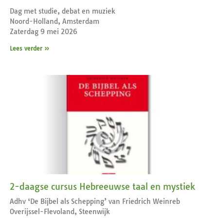
Dag met studie, debat en muziek
Noord-Holland, Amsterdam
Zaterdag 9 mei 2026
Lees verder »
2-daagse cursus Hebreeuwse taal en mystiek
Adhv ‘De Bijbel als Schepping’ van Friedrich Weinreb
Overijssel-Flevoland, Steenwijk