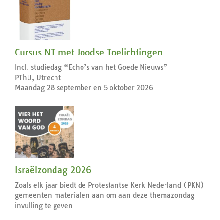
Cursus NT met Joodse Toelichtingen
Incl. studiedag “Echo’s van het Goede Nieuws”
PThU, Utrecht
Maandag 28 september en 5 oktober 2026
Israëlzondag 2026
Zoals elk jaar biedt de Protestantse Kerk Nederland (PKN)
gemeenten materialen aan om aan deze themazondag
invulling te geven