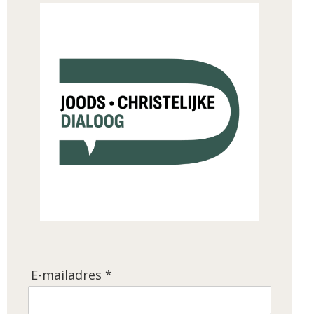
E-mailadres *