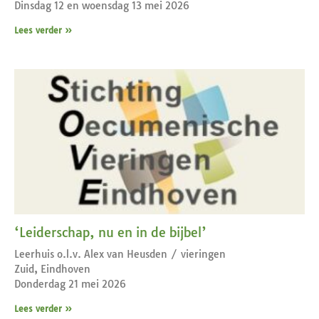
Dinsdag 12 en woensdag 13 mei 2026
Lees verder »
‘Leiderschap, nu en in de bijbel’
Leerhuis o.l.v. Alex van Heusden / vieringen
Zuid, Eindhoven
Donderdag 21 mei 2026
Lees verder »