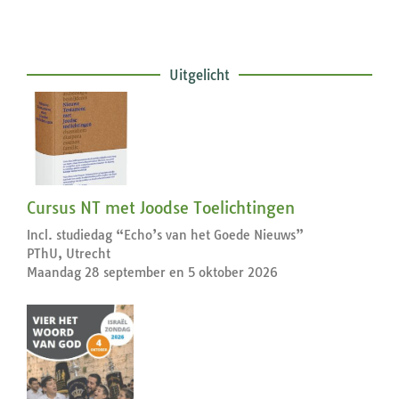
Uitgelicht
Cursus NT met Joodse Toelichtingen
Incl. studiedag “Echo’s van het Goede Nieuws”
PThU, Utrecht
Maandag 28 september en 5 oktober 2026