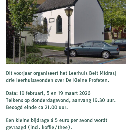
Dit voorjaar organiseert het Leerhuis Beit Midrasj
drie leerhuisavonden over De Kleine Profeten.
Data: 19 februari, 5 en 19 maart 2026
Telkens op donderdagavond, aanvang 19.30 uur.
Beoogd einde ca 21.00 uur.
Een kleine bijdrage á 5 euro per avond wordt
gevraagd (incl. koffie/thee).