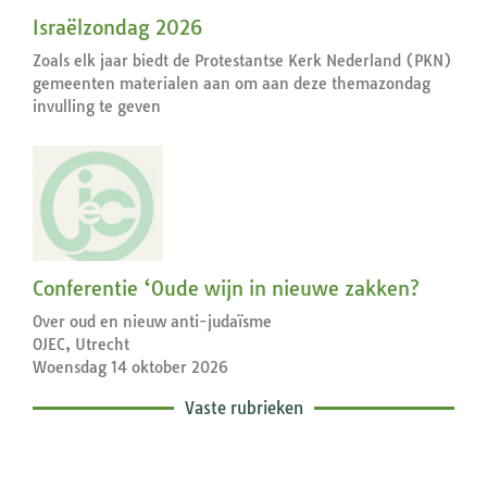
Israëlzondag 2026
Zoals elk jaar biedt de Protestantse Kerk Nederland (PKN)
gemeenten materialen aan om aan deze themazondag
invulling te geven
Conferentie ‘Oude wijn in nieuwe zakken?
Over oud en nieuw anti-judaïsme
OJEC, Utrecht
Woensdag 14 oktober 2026
Vaste rubrieken