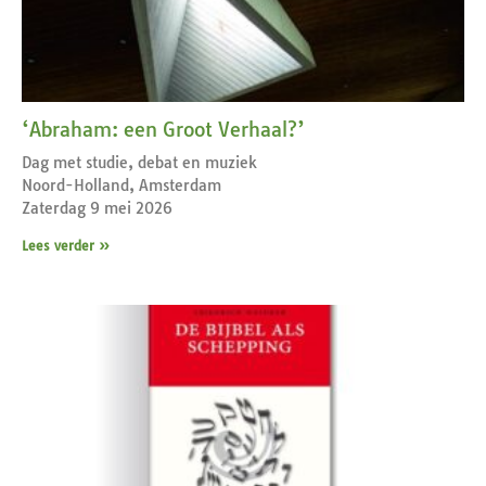
‘Abraham: een Groot Verhaal?’
Dag met studie, debat en muziek
Noord-Holland, Amsterdam
Zaterdag 9 mei 2026
Lees verder »