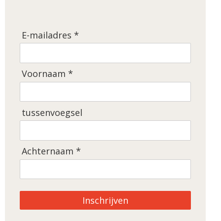
E-mailadres *
Voornaam *
tussenvoegsel
Achternaam *
Inschrijven