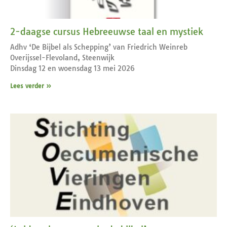
2-daagse cursus Hebreeuwse taal en mystiek
Adhv ‘De Bijbel als Schepping’ van Friedrich Weinreb
Overijssel-Flevoland, Steenwijk
Dinsdag 12 en woensdag 13 mei 2026
Lees verder »