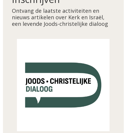
Ontvang de laatste activiteiten en
nieuws artikelen over Kerk en Israël,
een levende Joods-christelijke dialoog