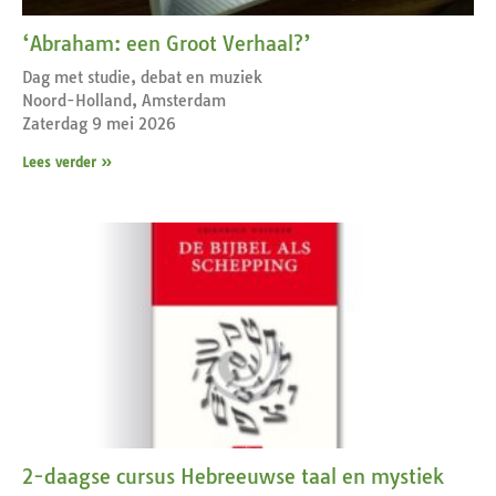
‘Abraham: een Groot Verhaal?’
Dag met studie, debat en muziek
Noord-Holland, Amsterdam
Zaterdag 9 mei 2026
Lees verder »
2-daagse cursus Hebreeuwse taal en mystiek