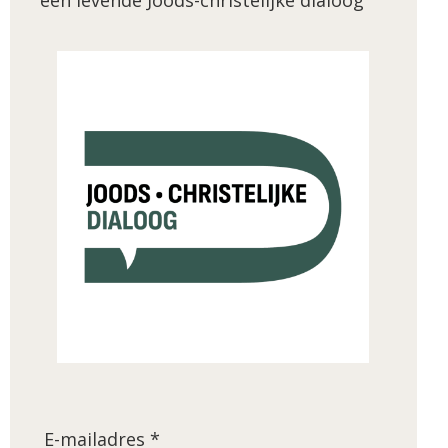
E-mailadres *