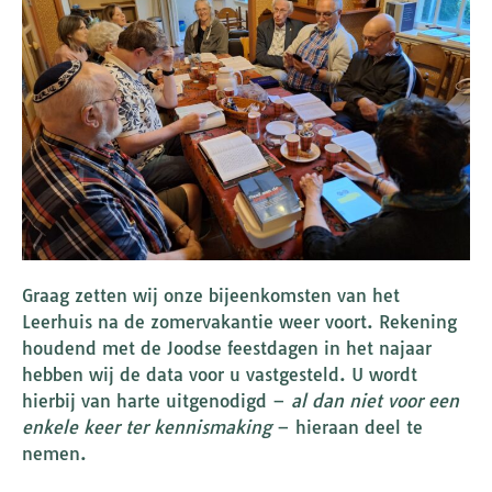
Graag zetten wij onze bijeenkomsten van het
Leerhuis na de zomervakantie weer voort. Rekening
houdend met de Joodse feestdagen in het najaar
hebben wij de data voor u vastgesteld. U wordt
hierbij van harte uitgenodigd –
al dan niet voor een
enkele keer ter kennismaking
– hieraan deel te
nemen.