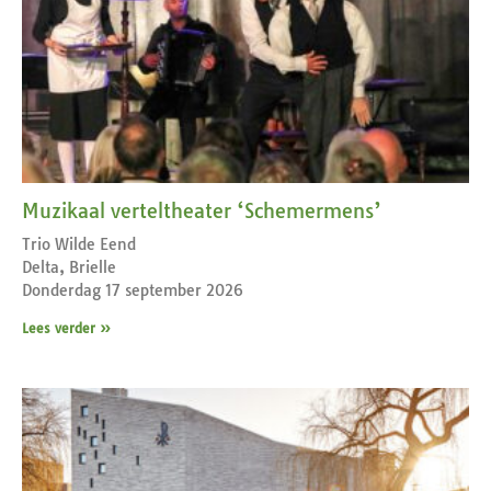
Muzikaal verteltheater ‘Schemermens’
Trio Wilde Eend
Delta, Brielle
Donderdag 17 september 2026
Lees verder »