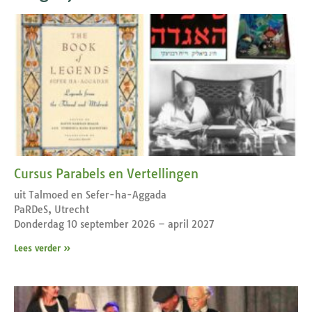
Cursus Parabels en Vertellingen
uit Talmoed en Sefer-ha-Aggada
PaRDeS, Utrecht
Donderdag 10 september 2026 – april 2027
Lees verder »