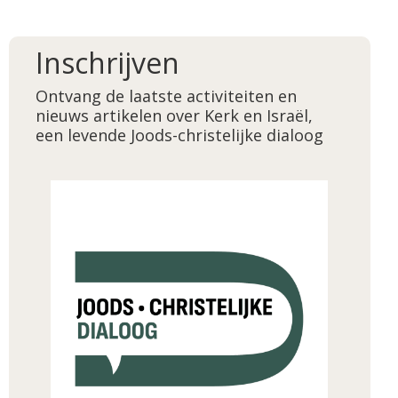
Inschrijven
Ontvang de laatste activiteiten en
nieuws artikelen over Kerk en Israël,
een levende Joods-christelijke dialoog