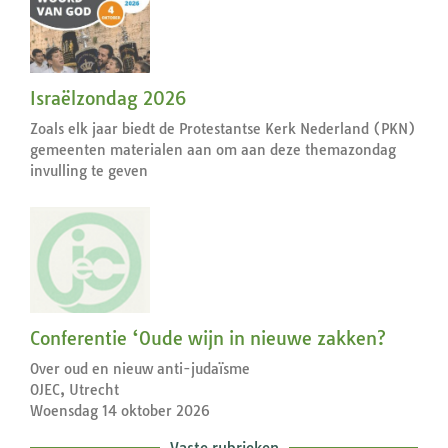
Israëlzondag 2026
Zoals elk jaar biedt de Protestantse Kerk Nederland (PKN)
gemeenten materialen aan om aan deze themazondag
invulling te geven
Conferentie ‘Oude wijn in nieuwe zakken?
Over oud en nieuw anti-judaïsme
OJEC, Utrecht
Woensdag 14 oktober 2026