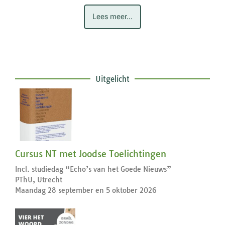
Lees meer...
Uitgelicht
Cursus NT met Joodse Toelichtingen
Incl. studiedag “Echo’s van het Goede Nieuws”
PThU, Utrecht
Maandag 28 september en 5 oktober 2026