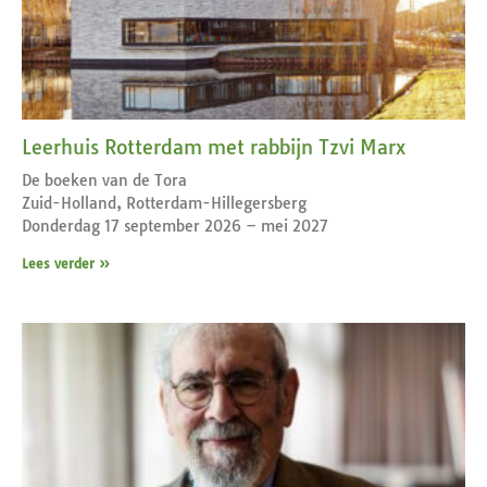
Leerhuis Rotterdam met rabbijn Tzvi Marx
De boeken van de Tora
Zuid-Holland, Rotterdam-Hillegersberg
Donderdag 17 september 2026 – mei 2027
Lees verder »