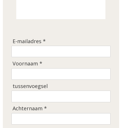
E-mailadres *
Voornaam *
tussenvoegsel
Achternaam *