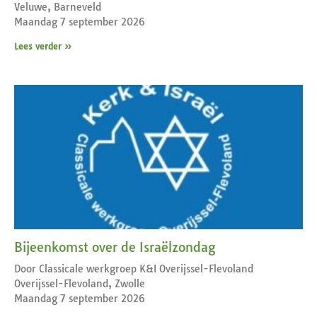
Veluwe, Barneveld
Maandag 7 september 2026
Lees verder »
Bijeenkomst over de Israëlzondag
Door Classicale werkgroep K&I Overijssel-Flevoland
Overijssel-Flevoland, Zwolle
Maandag 7 september 2026