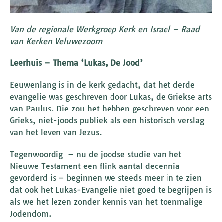
Van de regionale Werkgroep Kerk en Israel –
Raad
van Kerken Veluwezoom
Leerhuis –
Thema ‘Lukas, De Jood’
Eeuwenlang is in de kerk gedacht, dat het derde
evangelie was geschreven door Lukas, de Griekse arts
van Paulus. Die zou het hebben geschreven voor een
Grieks, niet-joods publiek als een historisch verslag
van het leven van Jezus.
Tegenwoordig – nu de joodse studie van het
Nieuwe Testament een flink aantal decennia
gevorderd is – beginnen we steeds meer in te zien
dat ook het Lukas-Evangelie niet goed te begrijpen is
als we het lezen zonder kennis van het toenmalige
Jodendom.