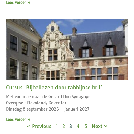
Lees verder »
Cursus ‘Bijbellezen door rabbijnse bril’
Met excursie naar de Gerard Dou Synagoge
Overijssel-Flevoland, Deventer
Dinsdag 8 september 2026 – januari 2027
Lees verder »
« Previous
1
2
3
4
5
Next »