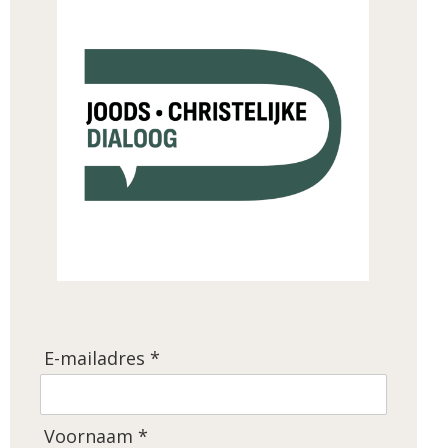
E-mailadres *
Voornaam *