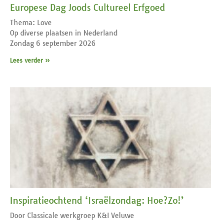
Europese Dag Joods Cultureel Erfgoed
Thema: Love
Op diverse plaatsen in Nederland
Zondag 6 september 2026
Lees verder »
Inspiratieochtend ‘Israëlzondag: Hoe?Zo!’
Door Classicale werkgroep K&I Veluwe