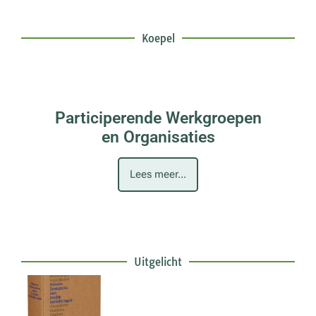
Koepel
Participerende Werkgroepen
en Organisaties
Lees meer...
Uitgelicht