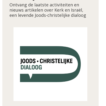
Ontvang de laatste activiteiten en
nieuws artikelen over Kerk en Israël,
een levende Joods-christelijke dialoog