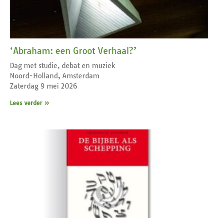
‘Abraham: een Groot Verhaal?’
Dag met studie, debat en muziek
Noord-Holland, Amsterdam
Zaterdag 9 mei 2026
Lees verder »