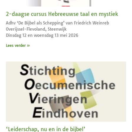
2-daagse cursus Hebreeuwse taal en mystiek
Adhv ‘De Bijbel als Schepping’ van Friedrich Weinreb
Overijssel-Flevoland, Steenwijk
Dinsdag 12 en woensdag 13 mei 2026
Lees verder »
‘Leiderschap, nu en in de bijbel’