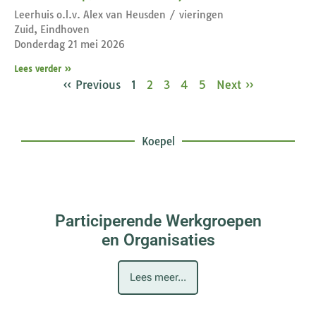
Leerhuis o.l.v. Alex van Heusden / vieringen
Zuid, Eindhoven
Donderdag 21 mei 2026
Lees verder »
« Previous
1
2
3
4
5
Next »
Koepel
Participerende Werkgroepen
en Organisaties
Lees meer...