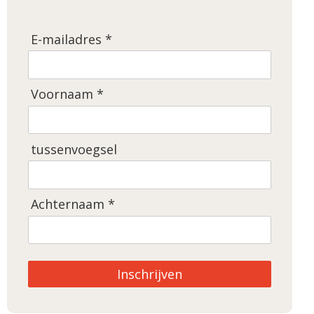
E-mailadres *
Voornaam *
tussenvoegsel
Achternaam *
Inschrijven