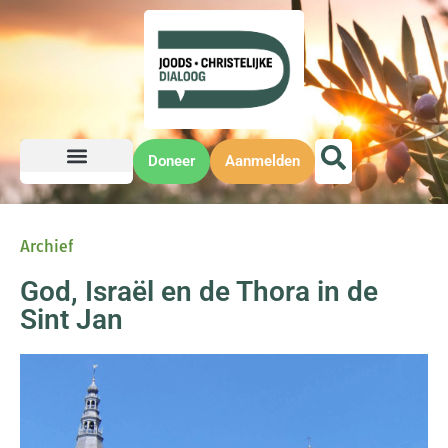
Doneer
Aanmelden
Archief
God, Israël en de Thora in de
Sint Jan