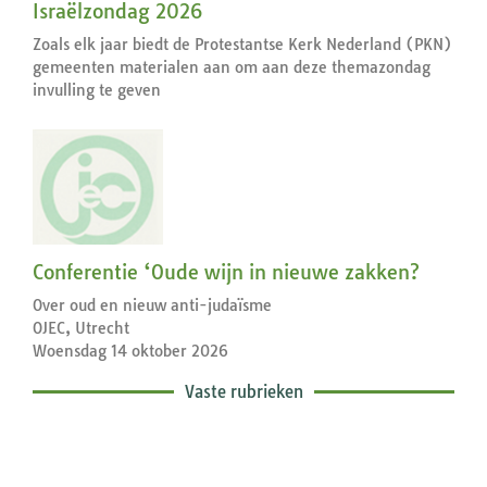
Israëlzondag 2026
Zoals elk jaar biedt de Protestantse Kerk Nederland (PKN)
gemeenten materialen aan om aan deze themazondag
invulling te geven
Conferentie ‘Oude wijn in nieuwe zakken?
Over oud en nieuw anti-judaïsme
OJEC, Utrecht
Woensdag 14 oktober 2026
Vaste rubrieken