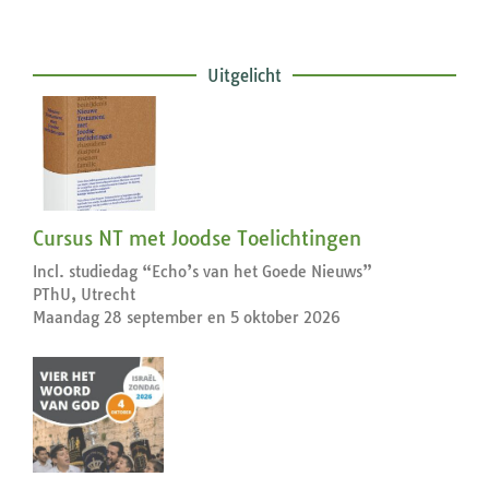
Uitgelicht
Cursus NT met Joodse Toelichtingen
Incl. studiedag “Echo’s van het Goede Nieuws”
PThU, Utrecht
Maandag 28 september en 5 oktober 2026