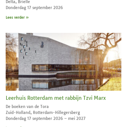
Delta, Brielle
Donderdag 17 september 2026
Lees verder »
Leerhuis Rotterdam met rabbijn Tzvi Marx
De boeken van de Tora
Zuid-Holland, Rotterdam-Hillegersberg
Donderdag 17 september 2026 – mei 2027