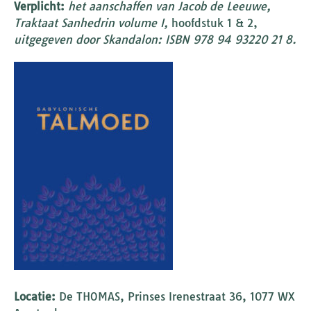
Verplicht:
het aanschaffen van Jacob de Leeuwe,
Traktaat Sanhedrin volume I,
hoofdstuk 1 & 2,
uitgegeven door Skandalon: ISBN 978 94 93220 21 8.
Locatie:
De THOMAS, Prinses Irenestraat 36, 1077 WX