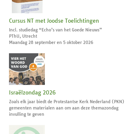
Cursus NT met Joodse Toelichtingen
Incl. studiedag “Echo’s van het Goede Nieuws”
PThU, Utrecht
Maandag 28 september en 5 oktober 2026
Israëlzondag 2026
Zoals elk jaar biedt de Protestantse Kerk Nederland (PKN)
gemeenten materialen aan om aan deze themazondag
invulling te geven