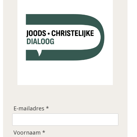
E-mailadres *
Voornaam *