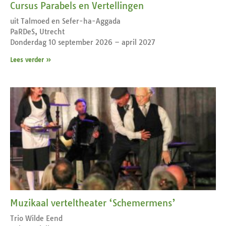
Cursus Parabels en Vertellingen
uit Talmoed en Sefer-ha-Aggada
PaRDeS, Utrecht
Donderdag 10 september 2026 – april 2027
Lees verder »
Muzikaal verteltheater ‘Schemermens’
Trio Wilde Eend