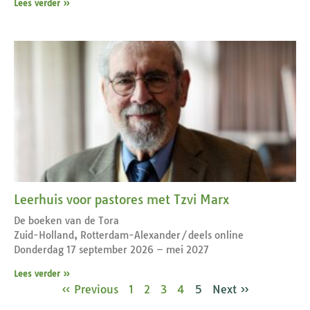
Lees verder »
Leerhuis voor pastores met Tzvi Marx
De boeken van de Tora
Zuid-Holland, Rotterdam-Alexander/deels online
Donderdag 17 september 2026 – mei 2027
Lees verder »
« Previous
1
2
3
4
5
Next »