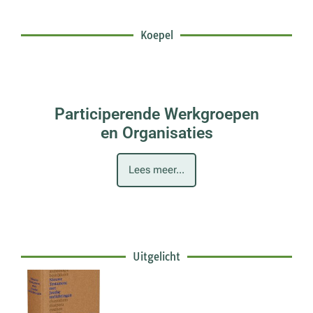
Koepel
Participerende Werkgroepen
en Organisaties
Lees meer...
Uitgelicht