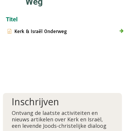
Weg
Titel
Kerk & Israël Onderweg
Inschrijven
Ontvang de laatste activiteiten en
nieuws artikelen over Kerk en Israël,
een levende Joods-christelijke dialoog