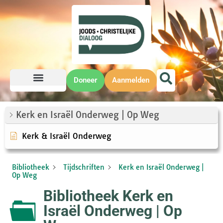
Doneer
Aanmelden
Kerk en Israël Onderweg | Op Weg
Kerk & Israël Onderweg
Bibliotheek
Tijdschriften
Kerk en Israël Onderweg |
Op Weg
Bibliotheek Kerk en
Israël Onderweg | Op