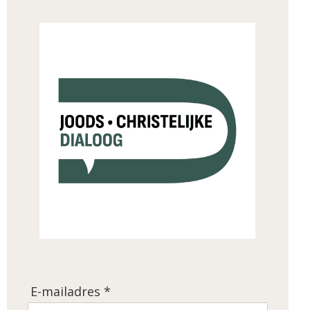
E-mailadres *