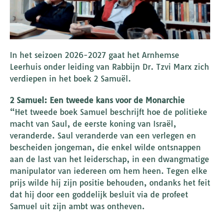
In het seizoen 2026-2027 gaat het Arnhemse
Leerhuis onder leiding van Rabbijn Dr. Tzvi Marx zich
verdiepen in het boek 2 Samuël.
2 Samuel: Een tweede kans voor de Monarchie
“Het tweede boek Samuel beschrijft hoe de politieke
macht van Saul, de eerste koning van Israël,
veranderde. Saul veranderde van een verlegen en
bescheiden jongeman, die enkel wilde ontsnappen
aan de last van het leiderschap, in een dwangmatige
manipulator van iedereen om hem heen. Tegen elke
prijs wilde hij zijn positie behouden, ondanks het feit
dat hij door een goddelijk besluit via de profeet
Samuel uit zijn ambt was ontheven.