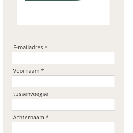
E-mailadres *
Voornaam *
tussenvoegsel
Achternaam *