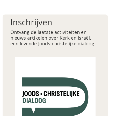
Inschrijven
Ontvang de laatste activiteiten en
nieuws artikelen over Kerk en Israël,
een levende Joods-christelijke dialoog