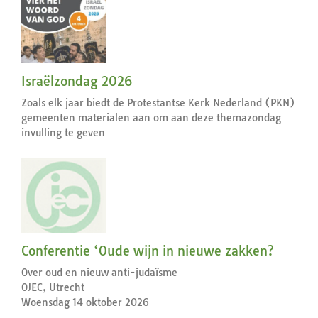
Israëlzondag 2026
Zoals elk jaar biedt de Protestantse Kerk Nederland (PKN)
gemeenten materialen aan om aan deze themazondag
invulling te geven
Conferentie ‘Oude wijn in nieuwe zakken?
Over oud en nieuw anti-judaïsme
OJEC, Utrecht
Woensdag 14 oktober 2026