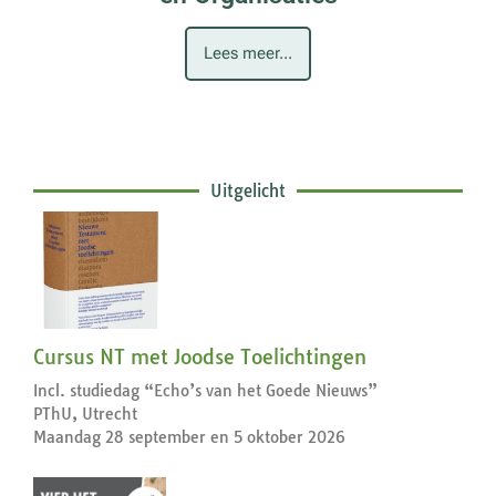
Lees meer...
Uitgelicht
Cursus NT met Joodse Toelichtingen
Incl. studiedag “Echo’s van het Goede Nieuws”
PThU, Utrecht
Maandag 28 september en 5 oktober 2026