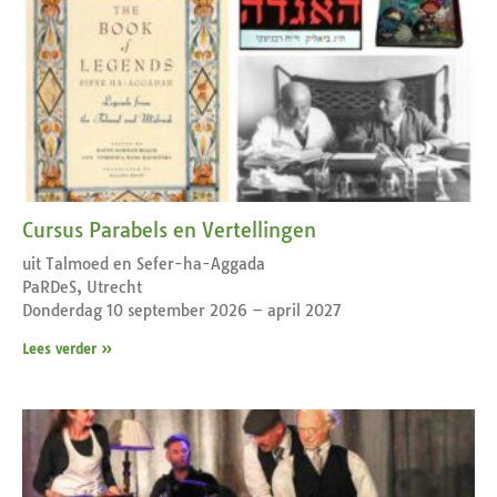
Cursus Parabels en Vertellingen
uit Talmoed en Sefer-ha-Aggada
PaRDeS, Utrecht
Donderdag 10 september 2026 – april 2027
Lees verder »