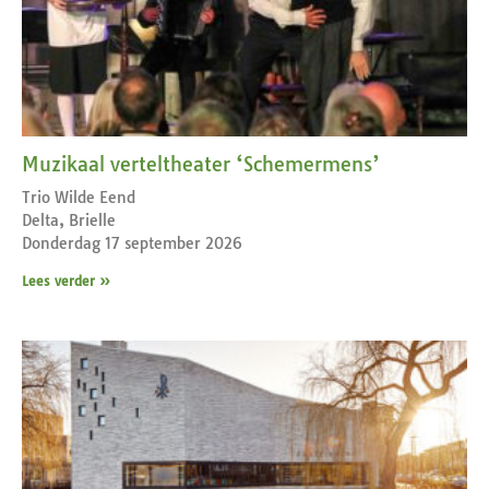
Muzikaal verteltheater ‘Schemermens’
Trio Wilde Eend
Delta, Brielle
Donderdag 17 september 2026
Lees verder »