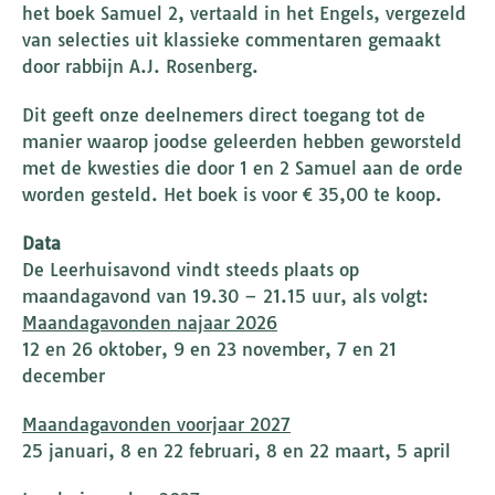
het boek Samuel 2, vertaald in het Engels, vergezeld
van selecties uit klassieke commentaren gemaakt
door rabbijn A.J. Rosenberg.
Dit geeft onze deelnemers direct toegang tot de
manier waarop joodse geleerden hebben geworsteld
met de kwesties die door 1 en 2 Samuel aan de orde
worden gesteld. Het boek is voor € 35,00 te koop.
Data
De Leerhuisavond vindt steeds plaats op
maandagavond van 19.30 – 21.15 uur, als volgt:
Maandagavonden najaar 2026
12 en 26 oktober, 9 en 23 november, 7 en 21
december
Maandagavonden voorjaar 2027
25 januari, 8 en 22 februari, 8 en 22 maart, 5 april