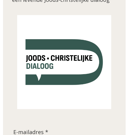
E-mailadres *