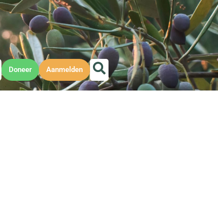
Doneer
Aanmelden