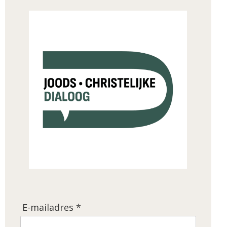
E-mailadres *