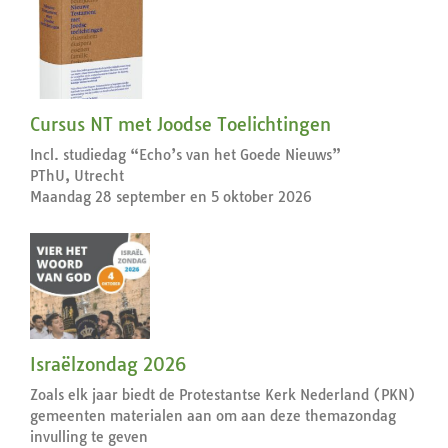
Cursus NT met Joodse Toelichtingen
Incl. studiedag “Echo’s van het Goede Nieuws”
PThU, Utrecht
Maandag 28 september en 5 oktober 2026
Israëlzondag 2026
Zoals elk jaar biedt de Protestantse Kerk Nederland (PKN)
gemeenten materialen aan om aan deze themazondag
invulling te geven