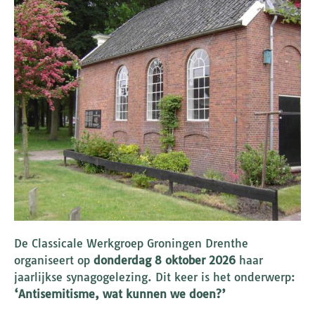
De Classicale Werkgroep Groningen Drenthe
organiseert op
donderdag 8 oktober 2026
haar
jaarlijkse synagogelezing. Dit keer is het onderwerp:
‘Antisemitisme, wat kunnen we doen?’