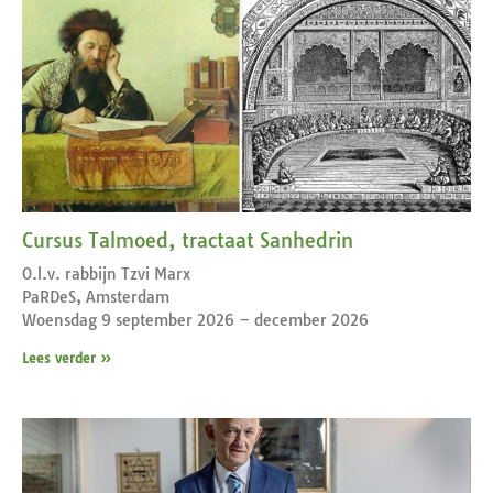
Cursus Talmoed, tractaat Sanhedrin
O.l.v. rabbijn Tzvi Marx
PaRDeS, Amsterdam
Woensdag 9 september 2026 – december 2026
Lees verder »