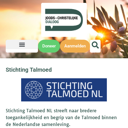
Doneer
Aanmelden
Stichting Talmoed
Stichting Talmoed NL streeft naar bredere
toegankelijkheid en begrip van de Talmoed binnen
de Nederlandse samenleving.