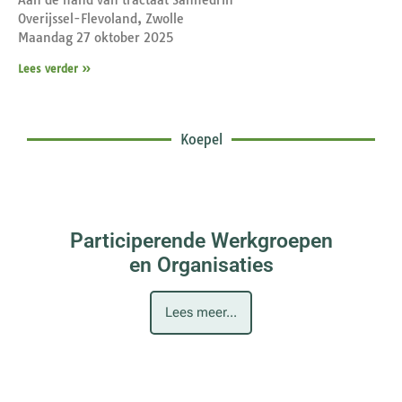
Overijssel-Flevoland, Zwolle
Maandag 27 oktober 2025
Lees verder »
Koepel
Participerende Werkgroepen
en Organisaties
Lees meer...