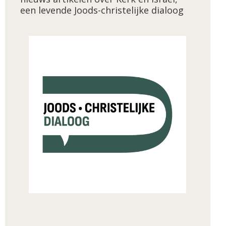
een levende Joods-christelijke dialoog