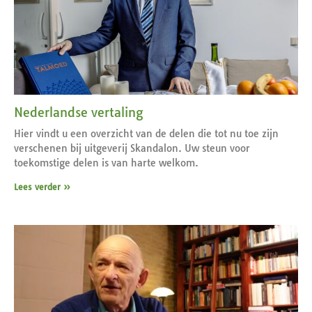
Nederlandse vertaling
Hier vindt u een overzicht van de delen die tot nu toe zijn
verschenen bij uitgeverij Skandalon. Uw steun voor
toekomstige delen is van harte welkom.
Lees verder »