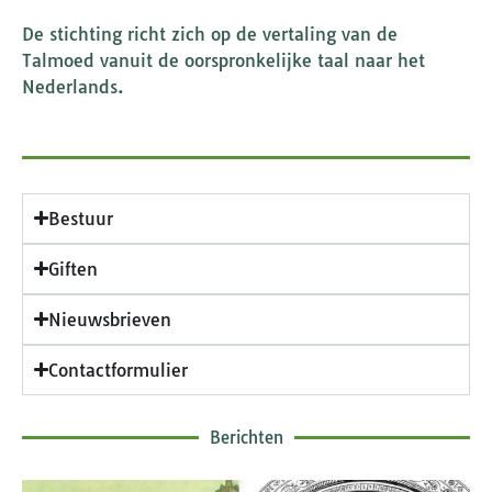
De stichting richt zich op de vertaling van de
Talmoed vanuit de oorspronkelijke taal naar het
Nederlands.
Bestuur
Giften
Nieuwsbrieven
Contactformulier
Berichten