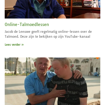
Online-Talmoedlessen
Jacob de Leeuwe geeft regelmatig online-lessen over de
Talmoed. Deze zijn te bekijken op zijn YouTube-kanaal
Lees verder »