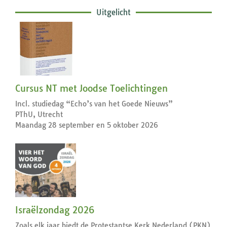
Uitgelicht
Cursus NT met Joodse Toelichtingen
Incl. studiedag “Echo’s van het Goede Nieuws”
PThU, Utrecht
Maandag 28 september en 5 oktober 2026
Israëlzondag 2026
Zoals elk jaar biedt de Protestantse Kerk Nederland (PKN)