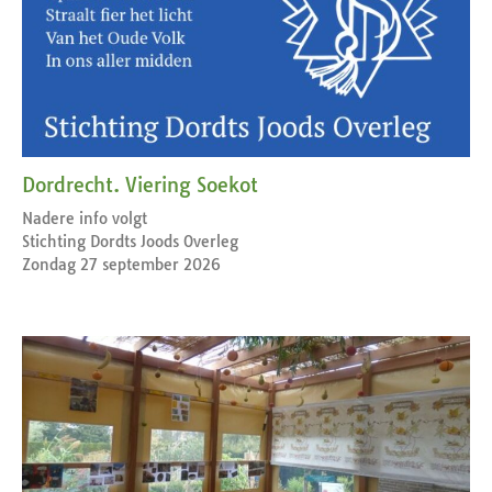
Dordrecht. Viering Soekot
Nadere info volgt
Stichting Dordts Joods Overleg
Zondag 27 september 2026