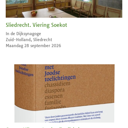
Sliedrecht. Viering Soekot
In de Dijksynagoge
Zuid-Holland, Sliedrecht
Maandag 28 september 2026