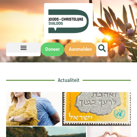
Doneer
Aanmelden
Actualiteit