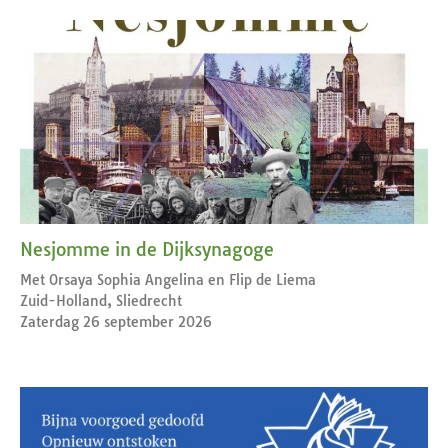
Nesjomme in de Dijksynagoge
Met Orsaya Sophia Angelina en Flip de Liema
Zuid-Holland, Sliedrecht
Zaterdag 26 september 2026