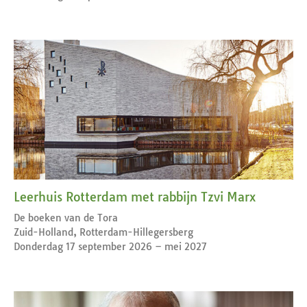
Leerhuis Rotterdam met rabbijn Tzvi Marx
De boeken van de Tora
Zuid-Holland, Rotterdam-Hillegersberg
Donderdag 17 september 2026 – mei 2027