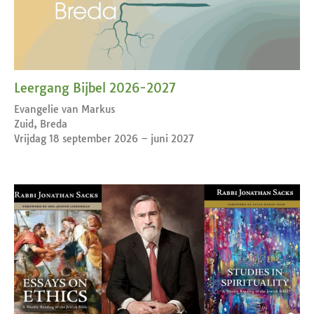
Leergang Bijbel 2026-2027
Evangelie van Markus
Zuid, Breda
Vrijdag 18 september 2026 – juni 2027