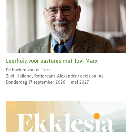
Leerhuis voor pastores met Tzvi Marx
De boeken van de Tora
Zuid-Holland, Rotterdam-Alexander/deels online
Donderdag 17 september 2026 – mei 2027