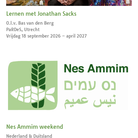
Lernen met Jonathan Sacks
O.l.v. Bas van den Berg
PaRDeS, Utrecht
Vrijdag 18 september 2026 – april 2027
Nes Ammim weekend
Nederland & Duitsland