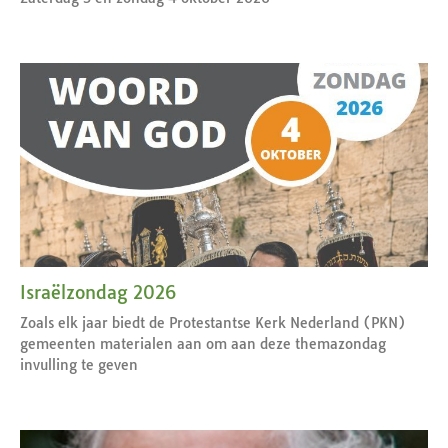
Israëlzondag 2026
Zoals elk jaar biedt de Protestantse Kerk Nederland (PKN)
gemeenten materialen aan om aan deze themazondag
invulling te geven