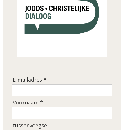
E-mailadres *
Voornaam *
tussenvoegsel