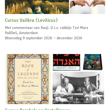
Cursus VaJikra (Leviticus)
Met commentaar van Rasji. O.l.v. rabbijn Tzvi Marx
PaRDeS, Amsterdam
Woensdag 9 september 2026 – december 2026