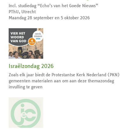
Incl. studiedag “Echo’s van het Goede Nieuws”
PThU, Utrecht
Maandag 28 september en 5 oktober 2026
Israëlzondag 2026
Zoals elk jaar biedt de Protestantse Kerk Nederland (PKN)
gemeenten materialen aan om aan deze themazondag
invulling te geven