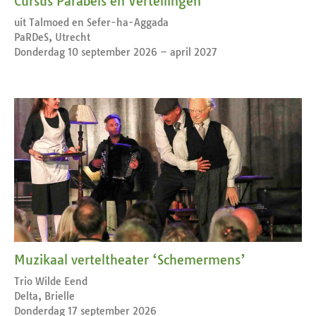
Cursus Parabels en Vertellingen
uit Talmoed en Sefer-ha-Aggada
PaRDeS, Utrecht
Donderdag 10 september 2026 – april 2027
Muzikaal verteltheater ‘Schemermens’
Trio Wilde Eend
Delta, Brielle
Donderdag 17 september 2026