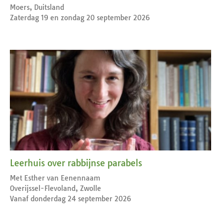
Moers, Duitsland
Zaterdag 19 en zondag 20 september 2026
Leerhuis over rabbijnse parabels
Met Esther van Eenennaam
Overijssel-Flevoland, Zwolle
Vanaf donderdag 24 september 2026