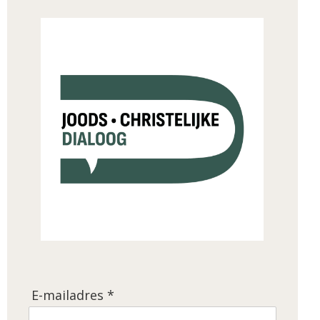
E-mailadres *