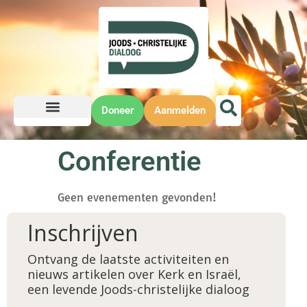
Doneer
Aanmelden
Conferentie
Geen evenementen gevonden!
Inschrijven
Ontvang de laatste activiteiten en
nieuws artikelen over Kerk en Israël,
een levende Joods-christelijke dialoog