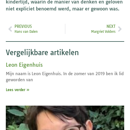
kindertijd, waarin de manier van denken en geloven
niet expliciet benoemd werd, maar er gewoon was.
PREVIOUS
NEXT
Hans van Dalen
Margriet Volders
Vergelijkbare artikelen
Leon Eigenhuis
Mijn naam is Leon Eigenhuis. In de zomer van 2019 ben ik lid
geworden van
Lees verder »