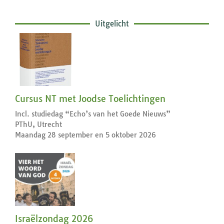
Uitgelicht
Cursus NT met Joodse Toelichtingen
Incl. studiedag “Echo’s van het Goede Nieuws”
PThU, Utrecht
Maandag 28 september en 5 oktober 2026
Israëlzondag 2026