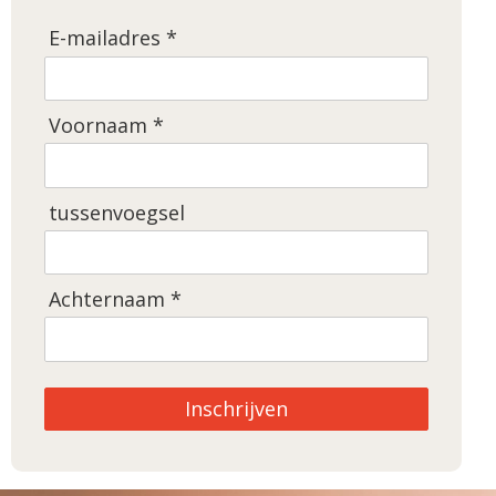
E-mailadres *
Voornaam *
tussenvoegsel
Achternaam *
Inschrijven