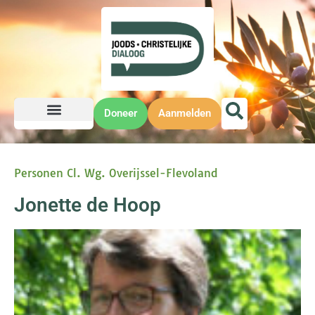
Doneer
Aanmelden
Personen Cl. Wg. Overijssel-Flevoland
Jonette de Hoop