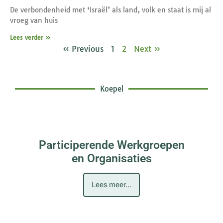
De verbondenheid met ‘Israël’ als land, volk en staat is mij al
vroeg van huis
Lees verder »
« Previous
1
2
Next »
Koepel
Participerende Werkgroepen
en Organisaties
Lees meer...