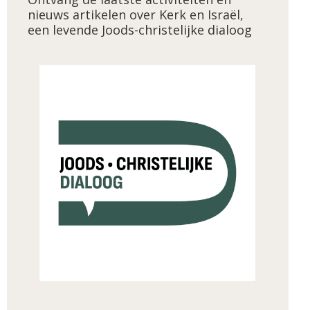
nieuws artikelen over Kerk en Israël,
een levende Joods-christelijke dialoog