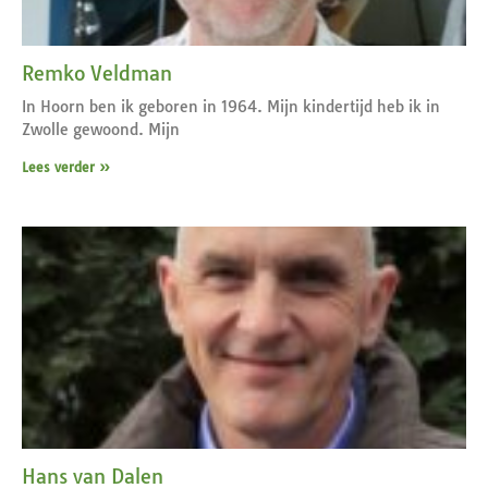
Remko Veldman
In Hoorn ben ik geboren in 1964. Mijn kindertijd heb ik in
Zwolle gewoond. Mijn
Lees verder »
Hans van Dalen