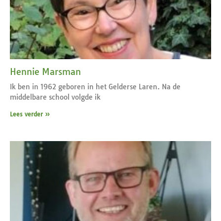
Hennie Marsman
Ik ben in 1962 geboren in het Gelderse Laren. Na de
middelbare school volgde ik
Lees verder »