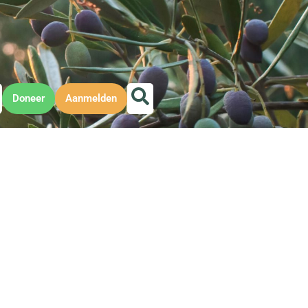
Doneer
Aanmelden