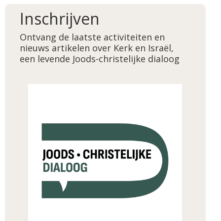
Inschrijven
Ontvang de laatste activiteiten en
nieuws artikelen over Kerk en Israël,
een levende Joods-christelijke dialoog