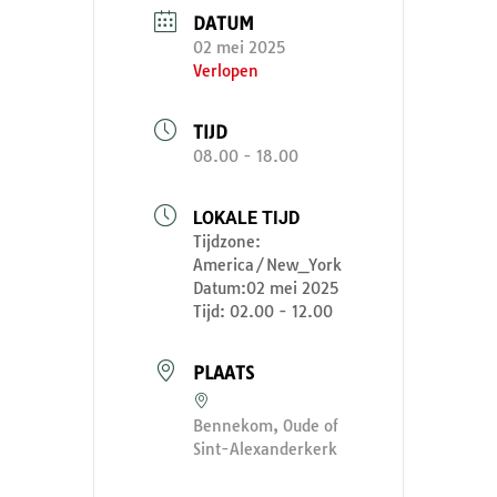
DATUM
02 mei 2025
Verlopen
TIJD
08.00 - 18.00
LOKALE TIJD
Tijdzone:
America/New_York
Datum:
02 mei 2025
Tijd:
02.00 - 12.00
PLAATS
Bennekom, Oude of
Sint-Alexanderkerk