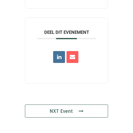
DEEL DIT EVENEMENT
NXT Event