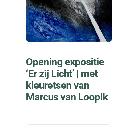
Opening expositie
‘Er zij Licht’ | met
kleuretsen van
Marcus van Loopik