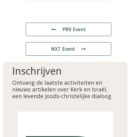
PRV Event
NXT Event
Inschrijven
Ontvang de laatste activiteiten en
nieuws artikelen over Kerk en Israël,
een levende Joods-christelijke dialoog