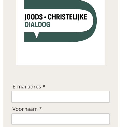
E-mailadres *
Voornaam *