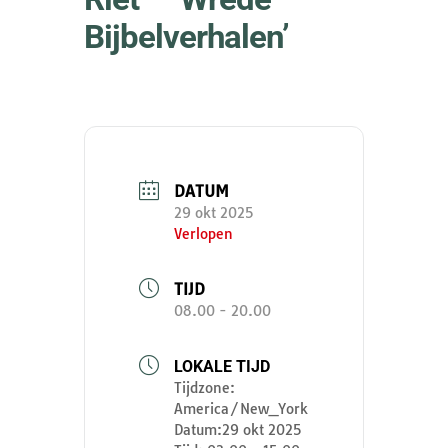
Bijbelverhalen’
DATUM
29 okt 2025
Verlopen
TIJD
08.00 - 20.00
LOKALE TIJD
Tijdzone:
America/New_York
Datum:
29 okt 2025